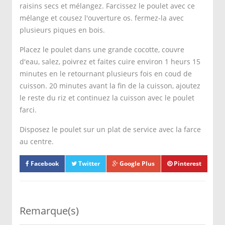
raisins secs et mélangez. Farcissez le poulet avec ce
mélange et cousez l'ouverture os. fermez-la avec
plusieurs piques en bois.
Placez le poulet dans une grande cocotte, couvre
d'eau, salez, poivrez et faites cuire environ 1 heurs 15
minutes en le retournant plusieurs fois en coud de
cuisson. 20 minutes avant la fin de la cuisson, ajoutez
le reste du riz et continuez la cuisson avec le poulet
farci.
Disposez le poulet sur un plat de service avec la farce
au centre.
Facebook
Twitter
Google Plus
Pinterest
Remarque(s)