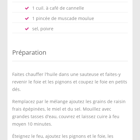
1 cuil. à café de cannelle
1 pincée de muscade moulue
sel, poivre
Préparation
Faites chauffer l'huile dans une sauteuse et faites-y
revenir le foie et les pignons et coupez le foie en petits
dés.
Remplacez par le mélange ajoutez les grains de raisin
frais épépinées, le miel et du sel. Mouillez avec
grandes tasses d'eau, couvrez et laissez cuire à feu
moyen 10 minutes.
Éteignez le feu, ajoutez les pignons et le foie, les