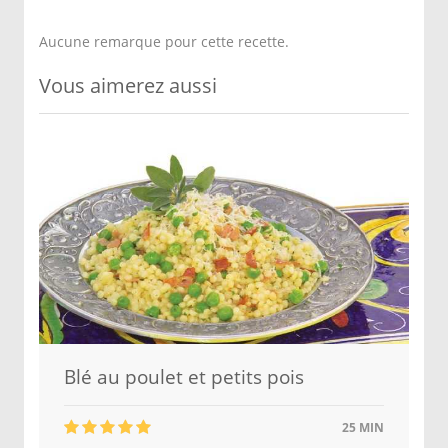
Aucune remarque pour cette recette.
Vous aimerez aussi
Blé au poulet et petits pois
25 MIN