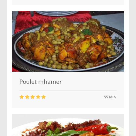
Poulet mhamer
55 MIN