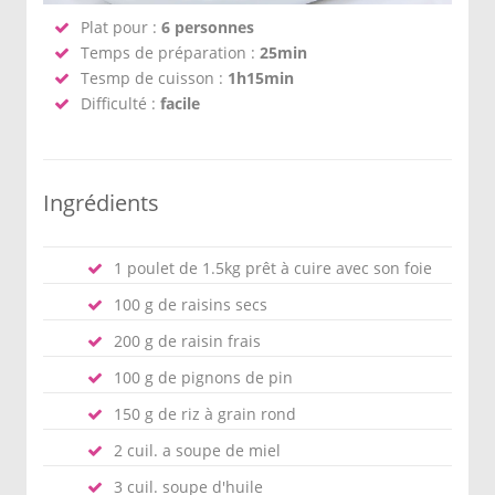
Plat pour :
6 personnes
Temps de préparation :
25min
Tesmp de cuisson :
1h15min
Difficulté :
facile
Ingrédients
1 poulet de 1.5kg prêt à cuire avec son foie
100 g de raisins secs
200 g de raisin frais
100 g de pignons de pin
150 g de riz à grain rond
2 cuil. a soupe de miel
3 cuil. soupe d'huile