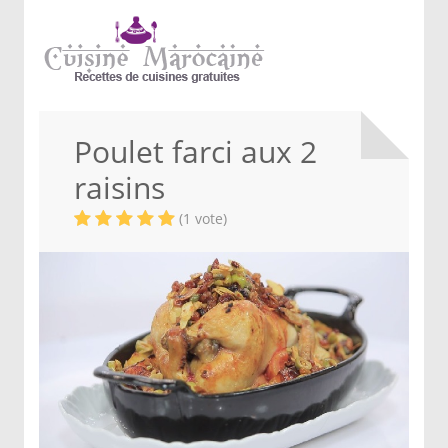
Poulet farci aux 2
raisins
(1 vote)