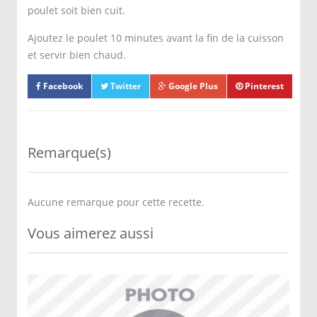
poulet soit bien cuit.
Ajoutez le poulet 10 minutes avant la fin de la cuisson
et servir bien chaud.
Facebook
Twitter
Google Plus
Pinterest
Remarque(s)
Aucune remarque pour cette recette.
Vous aimerez aussi