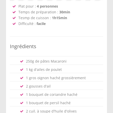
Plat pour :
4 personnes
Temps de préparation :
30min
Tesmp de cuisson :
1h15min
Difficulté :
facile
Ingrédients
250g de pâtes Macaroni
1 kg d'ailes de poulet
1 gros oignon haché grossièrement
2 gousses d'ail
1 bouquet de coriandre haché
1 bouquet de persil haché
2 cuil. à soupe d'huile d'olives