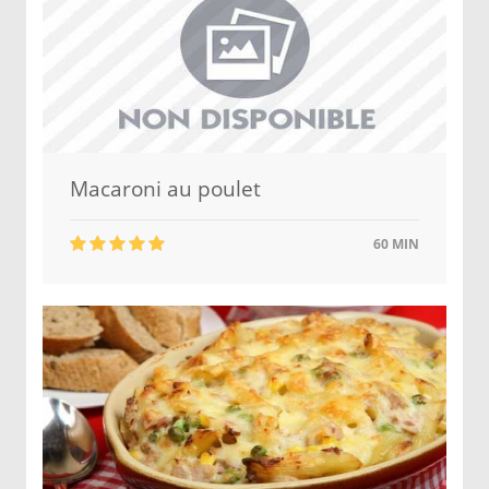
Macaroni au poulet
60 MIN