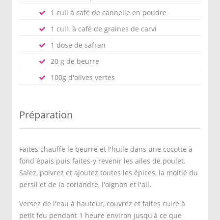
1 cuil à café de cannelle en poudre
1 cuil. à café de graines de carvi
1 dose de safran
20 g de beurre
100g d'olives vertes
Préparation
Faites chauffe le beurre et l'huile dans une cocotte à
fond épais puis faites-y revenir les ailes de poulet.
Salez, poivrez et ajoutez toutes les épices, la moitié du
persil et de la coriandre, l'oignon et l'ail.
Versez de l'eau à hauteur, couvrez et faites cuire à
petit feu pendant 1 heure environ jusqu'à ce que