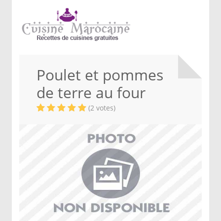
Poulet et pommes
de terre au four
(2 votes)