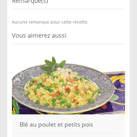
Remarque(s)
Aucune remarque pour cette recette.
Vous aimerez aussi
Blé au poulet et petits pois