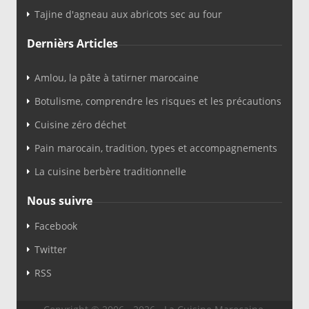
Tajine d'agneau aux abricots sec au four
Dernièrs Articles
Amlou, la pâte à tatirner marocaine
Botulisme, comprendre les risques et les précautions
Cuisine zéro déchet
Pain marocain, tradition, types et accompagnements
La cuisine berbère traditionnelle
Nous suivre
Facebook
Twitter
RSS