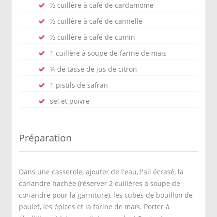
½ cuillère à café de cardamome
½ cuillère à café de cannelle
½ cuillère à café de cumin
1 cuillère à soupe de farine de maïs
¼ de tasse de jus de citron
1 pistils de safran
sel et poivre
Préparation
Dans une casserole, ajouter de l'eau, l'ail écrasé, la
coriandre hachée (réserver 2 cuillères à soupe de
coriandre pour la garniture), les cubes de bouillon de
poulet, les épices et la farine de maïs. Porter à