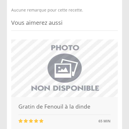
Aucune remarque pour cette recette.
Vous aimerez aussi
Gratin de Fenouil à la dinde
65 MIN