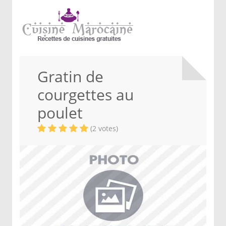
Gratin de
courgettes au
poulet
(2 votes)