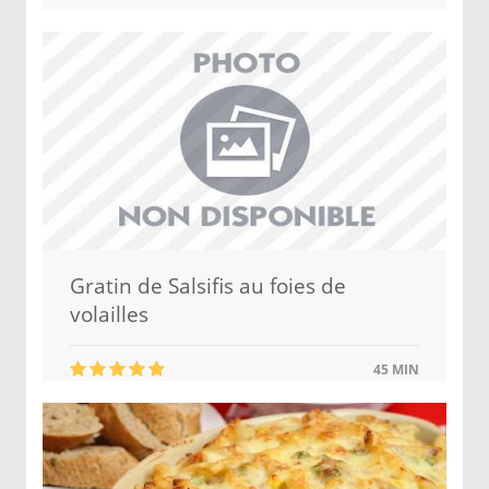
Gratin de Salsifis au foies de
volailles
45 MIN