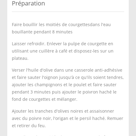
Préparation
Faire bouillir les moitiés de courgettesdans l'eau
bouillante pendant 8 minutes
Laisser refroidir. Enlever la pulpe de courgette en
utilisant une cuillère à café et disposez-les sur un
plateau.
Verser l'huile d'olive dans une casserole anti-adhésive
et faire sauter l'oignon jusqu'à ce qu'ils soient tendres,
ajouter les champignons et le poulet et faire sauter
pendant 3 minutes puis ajouter le poivron haché le
fond de courgettes et mélanger.
Ajouter les tranches d'olives noires et assaisonner
avec du poivre noir, l'origan et le persil haché. Remuer
et retirer du feu.