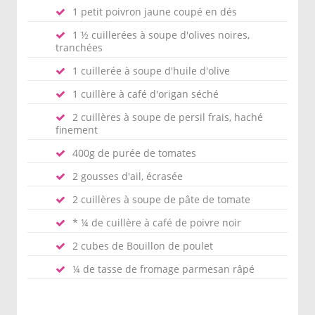
1 petit poivron jaune coupé en dés
1 ½ cuillerées à soupe d'olives noires,
tranchées
1 cuillerée à soupe d'huile d'olive
1 cuillère à café d'origan séché
2 cuillères à soupe de persil frais, haché
finement
400g de purée de tomates
2 gousses d'ail, écrasée
2 cuillères à soupe de pâte de tomate
* ¼ de cuillère à café de poivre noir
2 cubes de Bouillon de poulet
¼ de tasse de fromage parmesan râpé