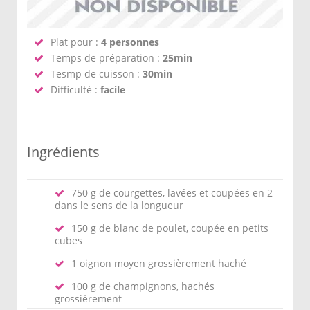
Plat pour :
4 personnes
Temps de préparation :
25min
Tesmp de cuisson :
30min
Difficulté :
facile
Ingrédients
750 g de courgettes, lavées et coupées en 2
dans le sens de la longueur
150 g de blanc de poulet, coupée en petits
cubes
1 oignon moyen grossièrement haché
100 g de champignons, hachés
grossièrement