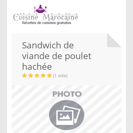
Sandwich de
viande de poulet
hachée
(1 vote)