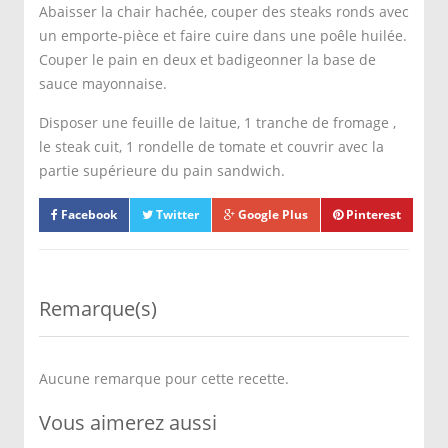
Abaisser la chair hachée, couper des steaks ronds avec
un emporte-pièce et faire cuire dans une poêle huilée.
Couper le pain en deux et badigeonner la base de
sauce mayonnaise.
Disposer une feuille de laitue, 1 tranche de fromage ,
le steak cuit, 1 rondelle de tomate et couvrir avec la
partie supérieure du pain sandwich.
Facebook
Twitter
Google Plus
Pinterest
Remarque(s)
Aucune remarque pour cette recette.
Vous aimerez aussi