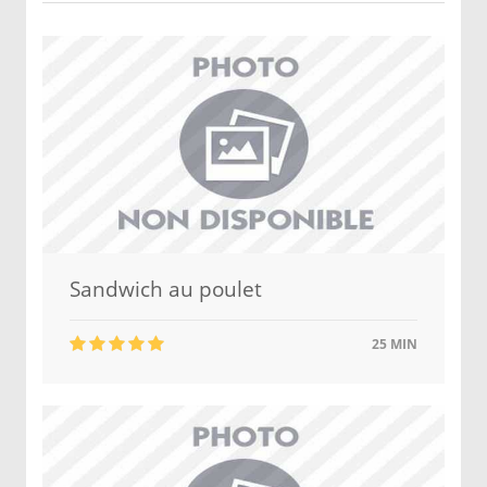
Sandwich au poulet
25 MIN