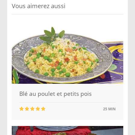
Vous aimerez aussi
Blé au poulet et petits pois
25 MIN