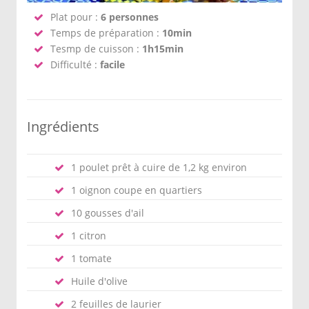
Plat pour :
6 personnes
Temps de préparation :
10min
Tesmp de cuisson :
1h15min
Difficulté :
facile
Ingrédients
1 poulet prêt à cuire de 1,2 kg environ
1 oignon coupe en quartiers
10 gousses d'ail
1 citron
1 tomate
Huile d'olive
2 feuilles de laurier