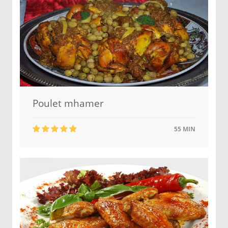
Poulet mhamer
55 MIN