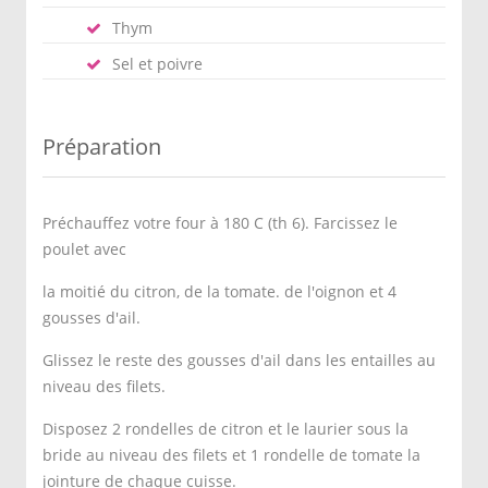
Thym
Sel et poivre
Préparation
Préchauffez votre four à 180 C (th 6). Farcissez le
poulet avec
la moitié du citron, de la tomate. de l'oignon et 4
gousses d'ail.
Glissez le reste des gousses d'ail dans les entailles au
niveau des filets.
Disposez 2 rondelles de citron et le laurier sous la
bride au niveau des filets et 1 rondelle de tomate la
jointure de chaque cuisse.