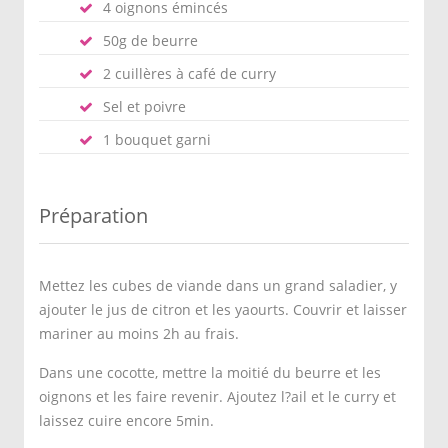
4 oignons émincés
50g de beurre
2 cuillères à café de curry
Sel et poivre
1 bouquet garni
Préparation
Mettez les cubes de viande dans un grand saladier, y
ajouter le jus de citron et les yaourts. Couvrir et laisser
mariner au moins 2h au frais.
Dans une cocotte, mettre la moitié du beurre et les
oignons et les faire revenir. Ajoutez l?ail et le curry et
laissez cuire encore 5min.