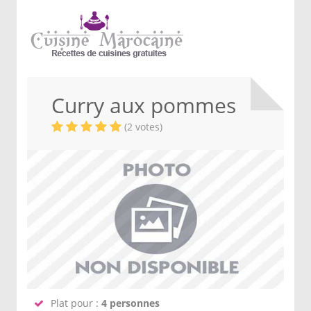
Curry aux pommes
(2 votes)
Plat pour :
4 personnes