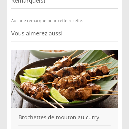
Remarque(s)
Aucune remarque pour cette recette.
Vous aimerez aussi
Brochettes de mouton au curry