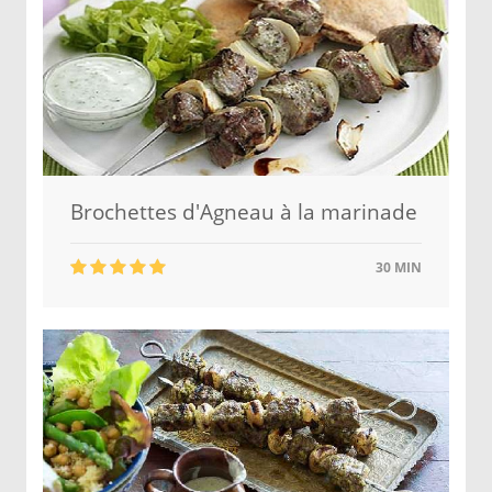
Brochettes d'Agneau à la marinade
30 MIN