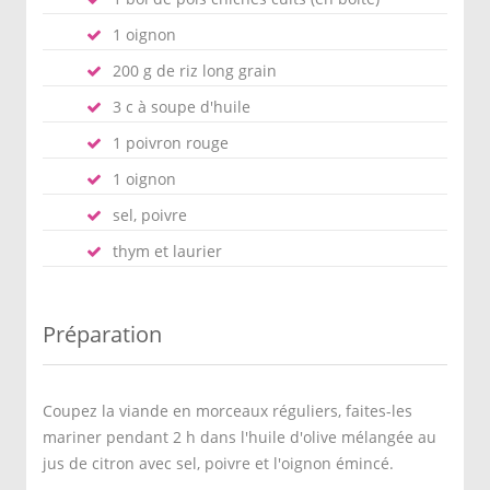
1 oignon
200 g de riz long grain
3 c à soupe d'huile
1 poivron rouge
1 oignon
sel, poivre
thym et laurier
Préparation
Coupez la viande en morceaux réguliers, faites-les
mariner pendant 2 h dans l'huile d'olive mélangée au
jus de citron avec sel, poivre et l'oignon émincé.