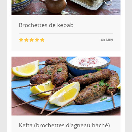
Brochettes de kebab
40 MIN
Kefta (brochettes d'agneau haché)