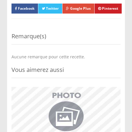
Facebook
Twitter
Google Plus
Pinterest
Remarque(s)
Aucune remarque pour cette recette.
Vous aimerez aussi