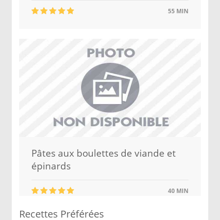
55 MIN
Pâtes aux boulettes de viande et
épinards
40 MIN
Recettes Préférées