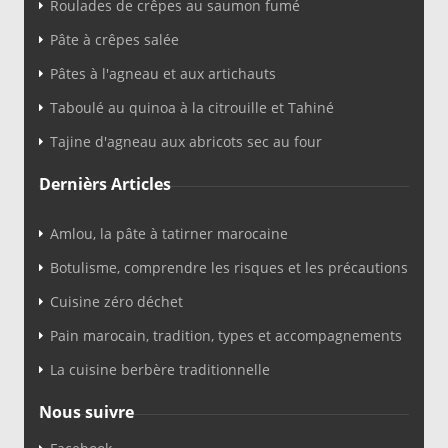
Roulades de crêpes au saumon fumé
Pâte à crêpes salée
Pâtes à l'agneau et aux artichauts
Taboulé au quinoa à la citrouille et Tahiné
Tajine d'agneau aux abricots sec au four
Dernièrs Articles
Amlou, la pâte à tatirner marocaine
Botulisme, comprendre les risques et les précautions
Cuisine zéro déchet
Pain marocain, tradition, types et accompagnements
La cuisine berbère traditionnelle
Nous suivre