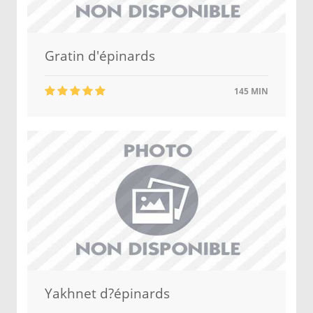
Gratin d'épinards
145 MIN
Yakhnet d?épinards