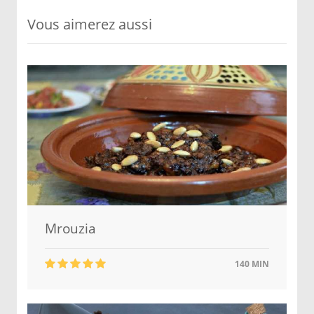
Vous aimerez aussi
Mrouzia
140 MIN