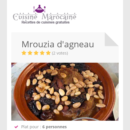
Mrouzia d'agneau
(2 votes)
Plat pour :
6 personnes