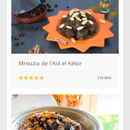
Mrouzia de l'Aid el Kébir
110 MIN