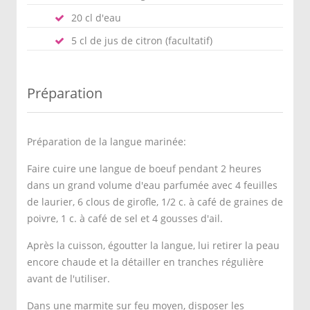
20 cl d'eau
5 cl de jus de citron (facultatif)
Préparation
Préparation de la langue marinée:
Faire cuire une langue de boeuf pendant 2 heures
dans un grand volume d'eau parfumée avec 4 feuilles
de laurier, 6 clous de girofle, 1/2 c. à café de graines de
poivre, 1 c. à café de sel et 4 gousses d'ail.
Après la cuisson, égoutter la langue, lui retirer la peau
encore chaude et la détailler en tranches régulière
avant de l'utiliser.
Dans une marmite sur feu moyen, disposer les