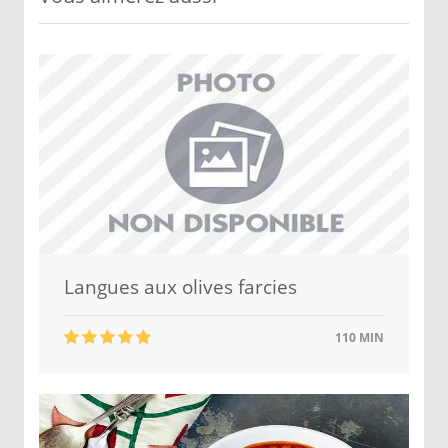
Langues aux olives farcies
110 MIN