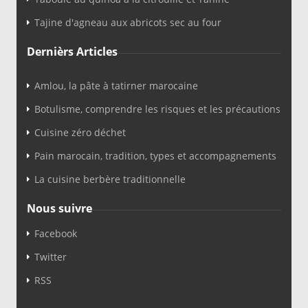
Tajine d'agneau aux abricots sec au four
Dernièrs Articles
Amlou, la pâte à tatirner marocaine
Botulisme, comprendre les risques et les précautions
Cuisine zéro déchet
Pain marocain, tradition, types et accompagnements
La cuisine berbère traditionnelle
Nous suivre
Facebook
Twitter
RSS