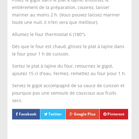
entièrement de la préparation, couvrez, laisser
mariner au moins 2 h. (Vous pouvez laissez mariner
toute une nuit, il n?en sera que meilleur).
Allumez le four thermostat 6 (180°).
Dès que le four est chaud, glissez le plat à tajine dans
le four pour 1 h de cuisson.
Sortez le plat à tajine du four, retournez le gigot,
ajoutez 15 cl d'eau. Fermez, remettez au four pour 1 h.
Servez le gigot accompagné de sa sauce de cuisson et
pourquoi pas une semoule de couscous aux fruits
secs.
Facebook
Twitter
Google Plus
Pinterest