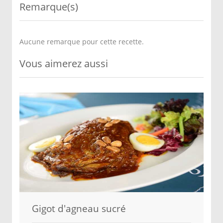
Remarque(s)
Aucune remarque pour cette recette.
Vous aimerez aussi
Gigot d'agneau sucré