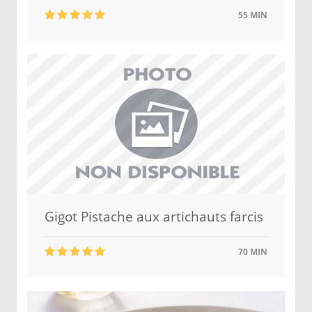
55 MIN
Gigot Pistache aux artichauts farcis
70 MIN