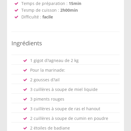
Temps de préparation :
15min
Tesmp de cuisson :
2h00min
Difficulté :
facile
Ingrédients
1 gigot d?agneau de 2 kg
Pour la marinade:
2 gousses d?ail
3 cuillères à soupe de miel liquide
3 piments rouges
3 cuillères à soupe de ras el hanout
2 cuillères à soupe de cumin en poudre
2 étoiles de badiane