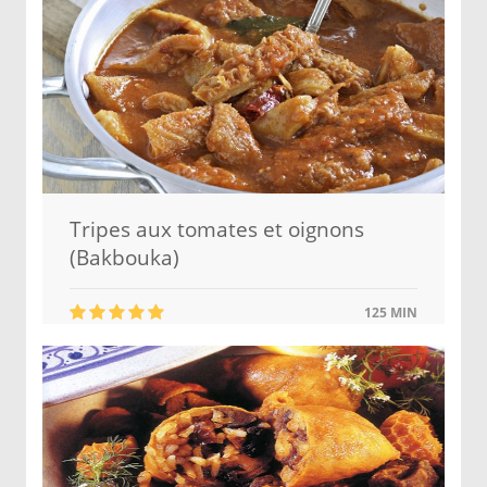
Tripes aux tomates et oignons
(Bakbouka)
125 MIN