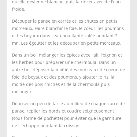
qu'elle devienne blanche, puis la rincer avec de l'eau
froide.
Découper la panse en carrés et les chutes en petits
morceaux. Faire blanchir le foie, le coeur, les poumons
et les boyaux dans l'eau bouillante salée pendant 2
mn. Les égoutter et les découper en petits morceaux.
Dans un bol, mélanger les épices avec l'ail, l'oignon et
les herbes pour préparer une chermoula. Dans un
autre bol, déposer la moitié des morceaux de coeur, de
foie, de boyaux et des poumons, y ajouter le riz, la
moitié des pois chiches et de la chermoula puis
mélanger.
Déposer un peu de farce au milieu de chaque carré de
panse, replier les bords et coudre soigneusement
(sous forme de pochette) pour éviter que la garniture
ne s'échappe pendant la cuisson.