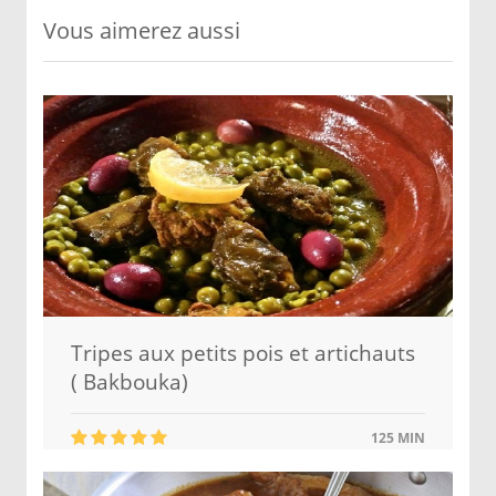
Vous aimerez aussi
Tripes aux petits pois et artichauts
( Bakbouka)
125 MIN