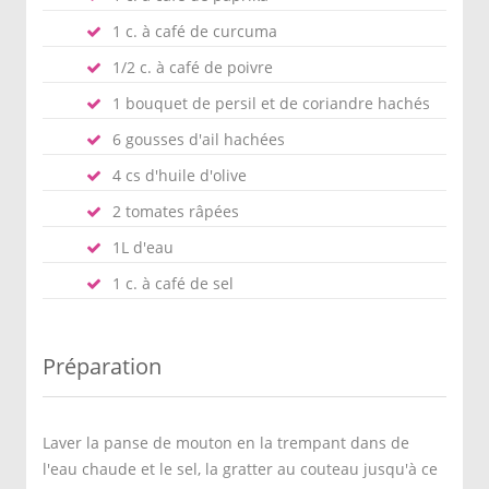
1 c. à café de curcuma
1/2 c. à café de poivre
1 bouquet de persil et de coriandre hachés
6 gousses d'ail hachées
4 cs d'huile d'olive
2 tomates râpées
1L d'eau
1 c. à café de sel
Préparation
Laver la panse de mouton en la trempant dans de
l'eau chaude et le sel, la gratter au couteau jusqu'à ce