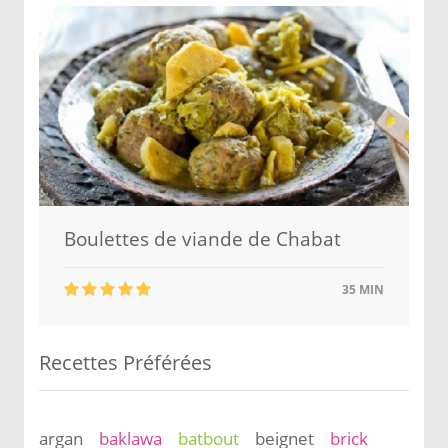
Boulettes de viande de Chabat
35 MIN
Recettes Préférées
argan
baklawa
batbout
beignet
brick