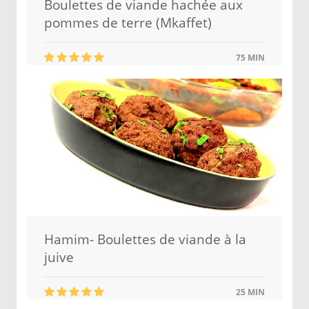
Boulettes de viande hachée aux
pommes de terre (Mkaffet)
75 MIN
Hamim- Boulettes de viande à la
juive
25 MIN