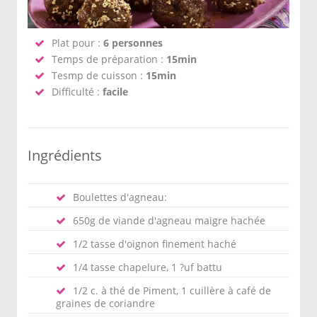
Plat pour :
6 personnes
Temps de préparation :
15min
Tesmp de cuisson :
15min
Difficulté :
facile
Ingrédients
Boulettes d'agneau:
650g de viande d'agneau maigre hachée
1/2 tasse d'oignon finement haché
1/4 tasse chapelure, 1 ?uf battu
1/2 c. à thé de Piment, 1 cuillère à café de
graines de coriandre