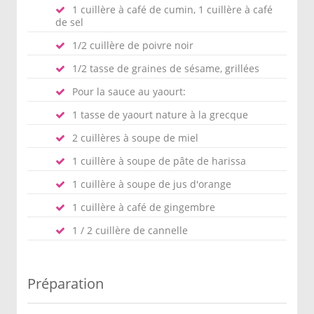
1 cuillère à café de cumin, 1 cuillère à café
de sel
1/2 cuillère de poivre noir
1/2 tasse de graines de sésame, grillées
Pour la sauce au yaourt:
1 tasse de yaourt nature à la grecque
2 cuillères à soupe de miel
1 cuillère à soupe de pâte de harissa
1 cuillère à soupe de jus d'orange
1 cuillère à café de gingembre
1 / 2 cuillère de cannelle
Préparation