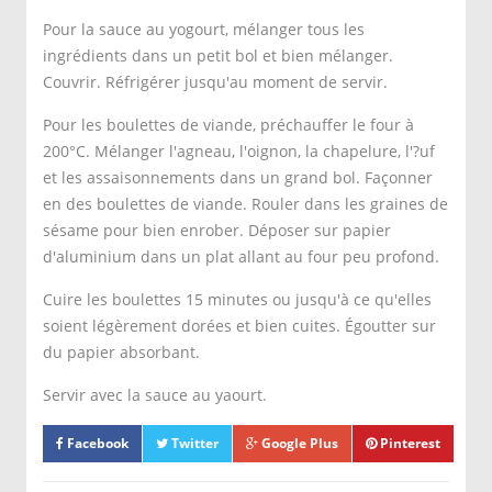
Pour la sauce au yogourt, mélanger tous les
ingrédients dans un petit bol et bien mélanger.
Couvrir. Réfrigérer jusqu'au moment de servir.
Pour les boulettes de viande, préchauffer le four à
200°C. Mélanger l'agneau, l'oignon, la chapelure, l'?uf
et les assaisonnements dans un grand bol. Façonner
en des boulettes de viande. Rouler dans les graines de
sésame pour bien enrober. Déposer sur papier
d'aluminium dans un plat allant au four peu profond.
Cuire les boulettes 15 minutes ou jusqu'à ce qu'elles
soient légèrement dorées et bien cuites. Égoutter sur
du papier absorbant.
Servir avec la sauce au yaourt.
Facebook
Twitter
Google Plus
Pinterest