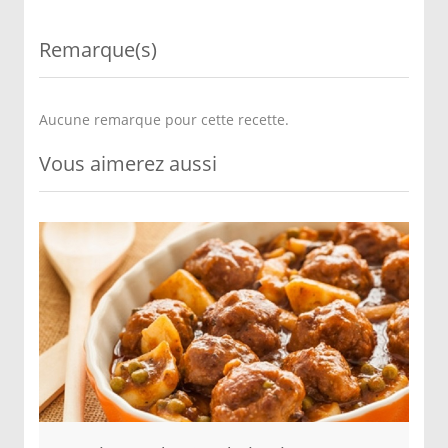
Remarque(s)
Aucune remarque pour cette recette.
Vous aimerez aussi