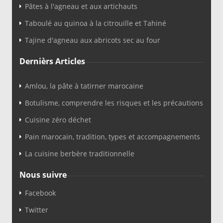
Pâtes à l'agneau et aux artichauts
Taboulé au quinoa à la citrouille et Tahiné
Tajine d'agneau aux abricots sec au four
Dernièrs Articles
Amlou, la pâte à tatirner marocaine
Botulisme, comprendre les risques et les précautions
Cuisine zéro déchet
Pain marocain, tradition, types et accompagnements
La cuisine berbère traditionnelle
Nous suivre
Facebook
Twitter