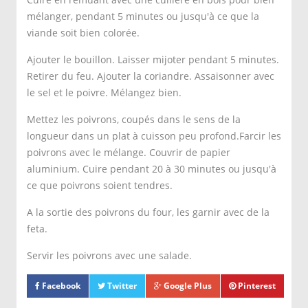
mélanger, pendant 5 minutes ou jusqu'à ce que la
viande soit bien colorée.
Ajouter le bouillon. Laisser mijoter pendant 5 minutes.
Retirer du feu. Ajouter la coriandre. Assaisonner avec
le sel et le poivre. Mélangez bien.
Mettez les poivrons, coupés dans le sens de la
longueur dans un plat à cuisson peu profond.Farcir les
poivrons avec le mélange. Couvrir de papier
aluminium. Cuire pendant 20 à 30 minutes ou jusqu'à
ce que poivrons soient tendres.
A la sortie des poivrons du four, les garnir avec de la
feta.
Servir les poivrons avec une salade.
Facebook
Twitter
Google Plus
Pinterest