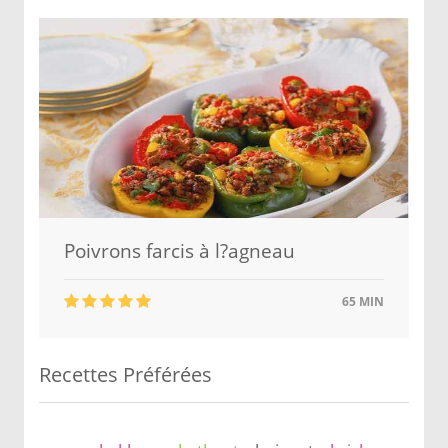
Poivrons farcis à l?agneau
65 MIN
Recettes Préférées