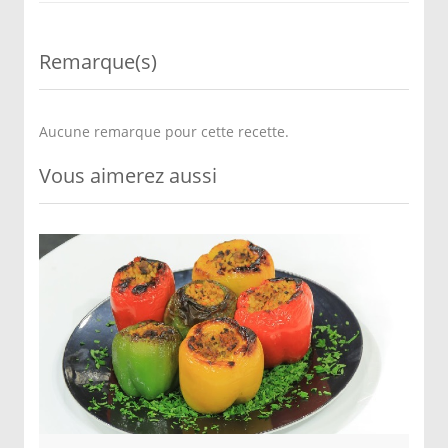
Remarque(s)
Aucune remarque pour cette recette.
Vous aimerez aussi