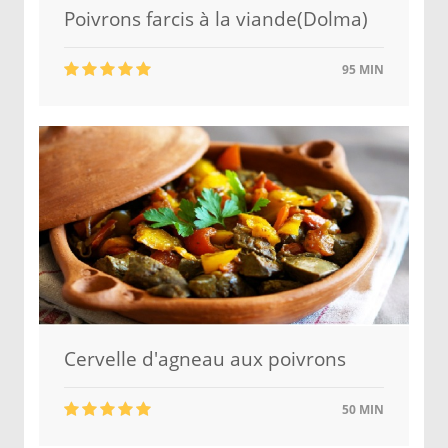
Poivrons farcis à la viande(Dolma)
95 MIN
Cervelle d'agneau aux poivrons
50 MIN