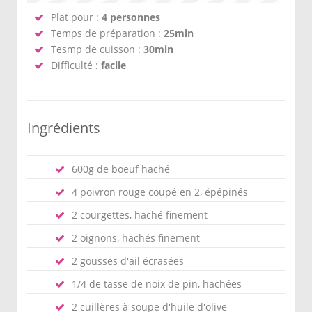
Plat pour :
4 personnes
Temps de préparation :
25min
Tesmp de cuisson :
30min
Difficulté :
facile
Ingrédients
600g de boeuf haché
4 poivron rouge coupé en 2, épépinés
2 courgettes, haché finement
2 oignons, hachés finement
2 gousses d'ail écrasées
1/4 de tasse de noix de pin, hachées
2 cuillères à soupe d'huile d'olive