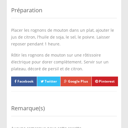
Préparation
Placer les rognons de mouton dans un plat, ajouter le
jus de citron, l'huile de soja, le sel, le poivre. Laisser
reposer pendant 1 heure.
Rôtir les rognons de mouton sur une rôtissoire
électrique pour dorer complètement. Servir sur un
plateau, décoré de persil et de citron.
Facebook
Twitter
Google Plus
Pinterest
Remarque(s)