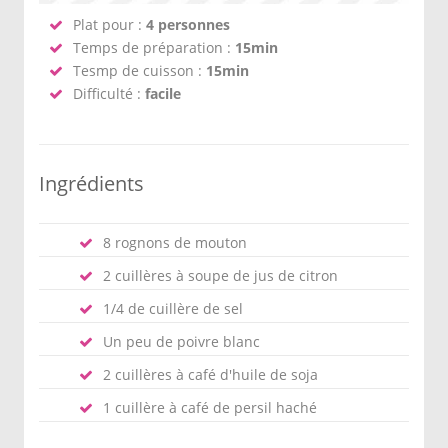
Plat pour :
4 personnes
Temps de préparation :
15min
Tesmp de cuisson :
15min
Difficulté :
facile
Ingrédients
8 rognons de mouton
2 cuillères à soupe de jus de citron
1/4 de cuillère de sel
Un peu de poivre blanc
2 cuillères à café d'huile de soja
1 cuillère à café de persil haché