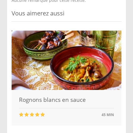
Aucune remarque pour cette recette.
Vous aimerez aussi
Rognons blancs en sauce
45 MIN