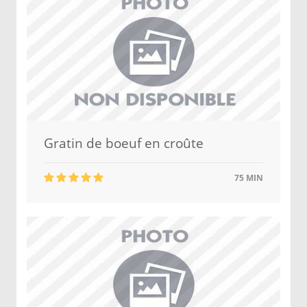
Gratin de boeuf en croûte
75 MIN