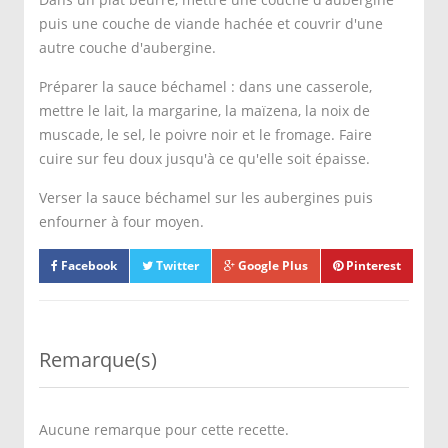
puis une couche de viande hachée et couvrir d'une
autre couche d'aubergine.
Préparer la sauce béchamel : dans une casserole,
mettre le lait, la margarine, la maïzena, la noix de
muscade, le sel, le poivre noir et le fromage. Faire
cuire sur feu doux jusqu'à ce qu'elle soit épaisse.
Verser la sauce béchamel sur les aubergines puis
enfourner à four moyen.
Facebook
Twitter
Google Plus
Pinterest
Remarque(s)
Aucune remarque pour cette recette.