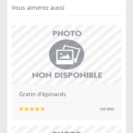
Vous aimerez aussi
Gratin d'épinards
145 MIN