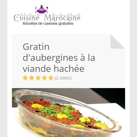
Gratin
d'aubergines à la
viande hachée
(2 votes)