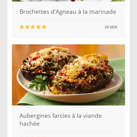
Brochettes d'Agneau à la marinade
30 MIN
Aubergines farcies à la viande
hachée