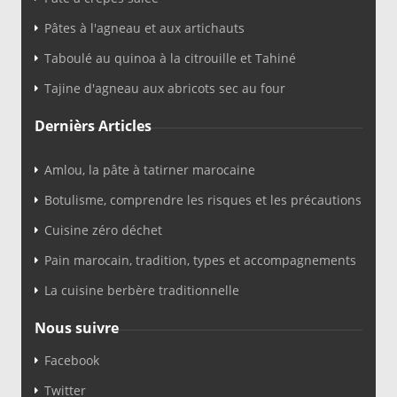
Pâtes à l'agneau et aux artichauts
Taboulé au quinoa à la citrouille et Tahiné
Tajine d'agneau aux abricots sec au four
Dernièrs Articles
Amlou, la pâte à tatirner marocaine
Botulisme, comprendre les risques et les précautions
Cuisine zéro déchet
Pain marocain, tradition, types et accompagnements
La cuisine berbère traditionnelle
Nous suivre
Facebook
Twitter