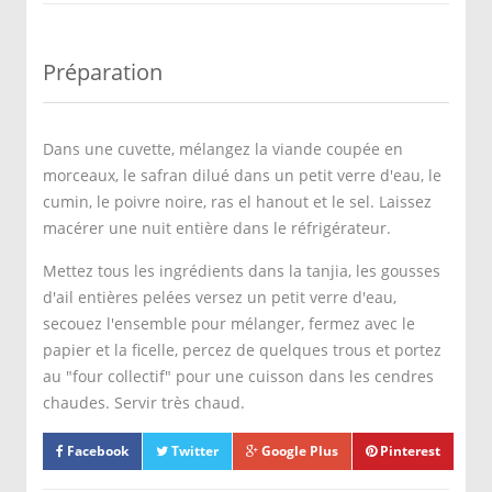
Préparation
Dans une cuvette, mélangez la viande coupée en
morceaux, le safran dilué dans un petit verre d'eau, le
cumin, le poivre noire, ras el hanout et le sel. Laissez
macérer une nuit entière dans le réfrigérateur.
Mettez tous les ingrédients dans la tanjia, les gousses
d'ail entières pelées versez un petit verre d'eau,
secouez l'ensemble pour mélanger, fermez avec le
papier et la ficelle, percez de quelques trous et portez
au "four collectif" pour une cuisson dans les cendres
chaudes. Servir très chaud.
Facebook
Twitter
Google Plus
Pinterest