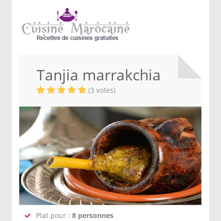
Tanjia marrakchia
(3 votes)
Plat pour :
8 personnes