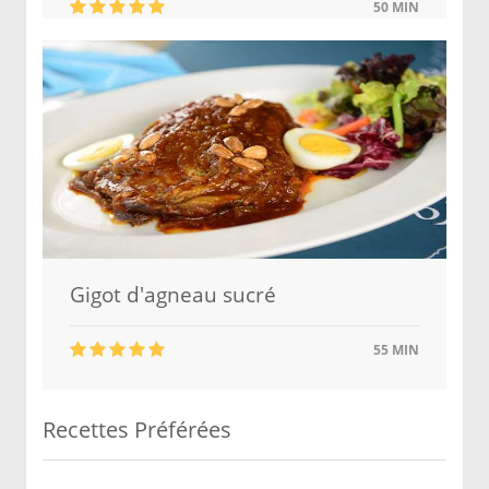
50 MIN
Gigot d'agneau sucré
55 MIN
Recettes Préférées