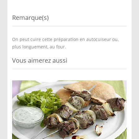
Remarque(s)
On peut cuire cette préparation en autocuiseur ou,
plus longuement, au four.
Vous aimerez aussi