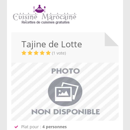
Tajine de Lotte
(1 vote)
Plat pour :
4 personnes