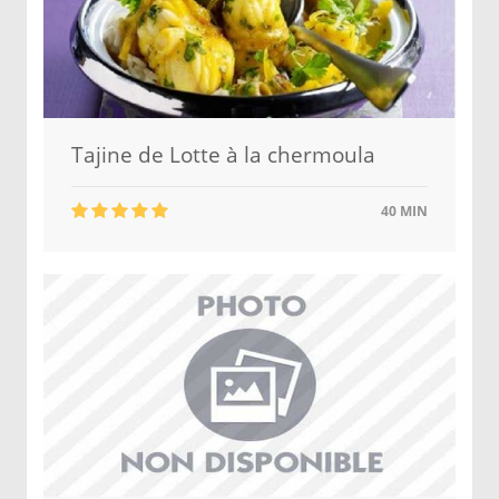
Tajine de Lotte à la chermoula
40 MIN