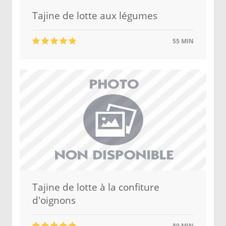
Tajine de lotte aux légumes
55 MIN
Tajine de lotte à la confiture
d'oignons
80 MIN