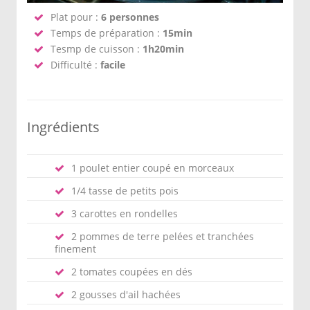
Plat pour :
6 personnes
Temps de préparation :
15min
Tesmp de cuisson :
1h20min
Difficulté :
facile
Ingrédients
1 poulet entier coupé en morceaux
1/4 tasse de petits pois
3 carottes en rondelles
2 pommes de terre pelées et tranchées
finement
2 tomates coupées en dés
2 gousses d'ail hachées