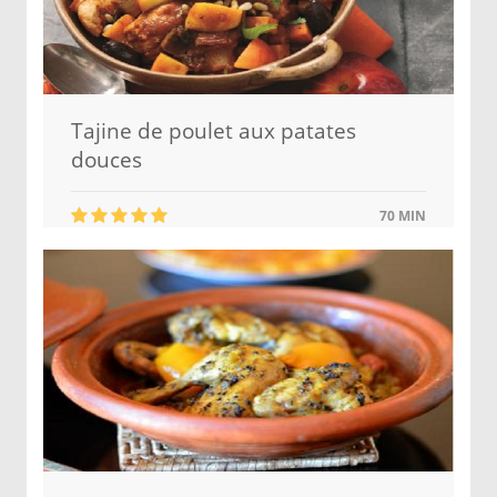
Tajine de poulet aux patates
douces
70 MIN