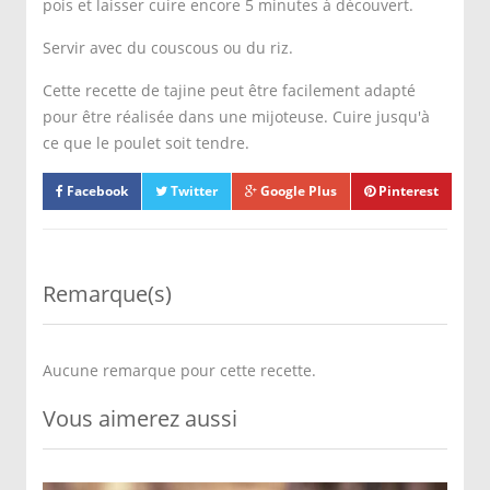
pois et laisser cuire encore 5 minutes à découvert.
Servir avec du couscous ou du riz.
Cette recette de tajine peut être facilement adapté
pour être réalisée dans une mijoteuse. Cuire jusqu'à
ce que le poulet soit tendre.
Facebook
Twitter
Google Plus
Pinterest
Remarque(s)
Aucune remarque pour cette recette.
Vous aimerez aussi