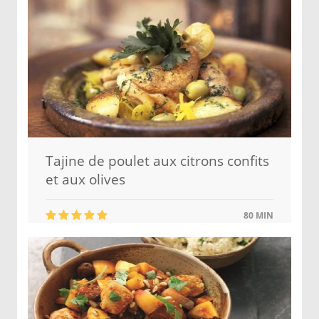
Tajine de poulet aux citrons confits
et aux olives
80 MIN