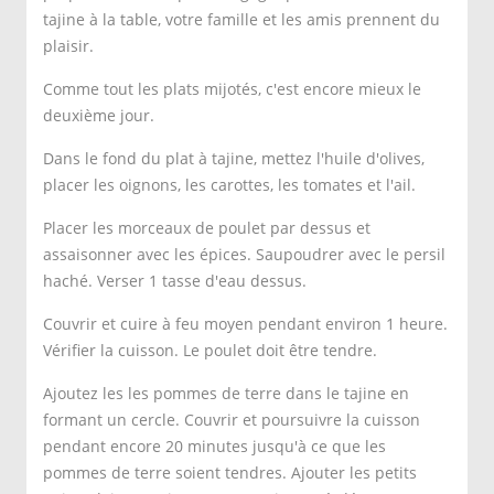
tajine à la table, votre famille et les amis prennent du
plaisir.
Comme tout les plats mijotés, c'est encore mieux le
deuxième jour.
Dans le fond du plat à tajine, mettez l'huile d'olives,
placer les oignons, les carottes, les tomates et l'ail.
Placer les morceaux de poulet par dessus et
assaisonner avec les épices. Saupoudrer avec le persil
haché. Verser 1 tasse d'eau dessus.
Couvrir et cuire à feu moyen pendant environ 1 heure.
Vérifier la cuisson. Le poulet doit être tendre.
Ajoutez les les pommes de terre dans le tajine en
formant un cercle. Couvrir et poursuivre la cuisson
pendant encore 20 minutes jusqu'à ce que les
pommes de terre soient tendres. Ajouter les petits