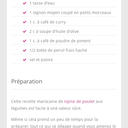
1 tasse d'eau
1 oignon moyen coupé en petits morceaux
1 c. à café de curry
2 c à soupe d'huile d'olive
1 c. à café de poudre de piment
1/2 botte de persil frais haché
sel et poivre
Préparation
Cette recette marocaine de
tajine de poulet
aux
légumes est facile à une valeur sûre.
Même si cela prend un peu de temps pour la
préparer, tout ce qui se dégage quand vous amenez le