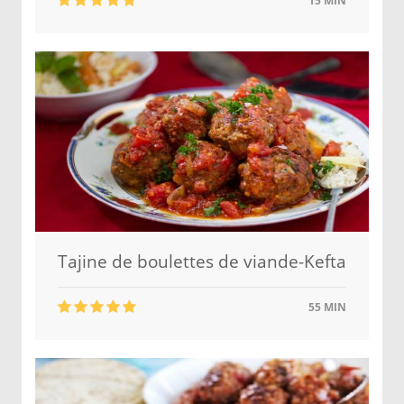
15 MIN
Tajine de boulettes de viande-Kefta
55 MIN