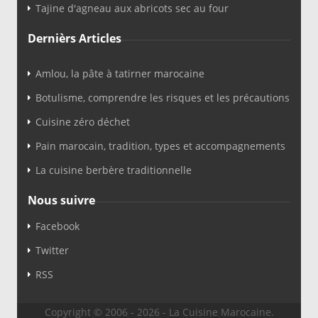
Tajine d'agneau aux abricots sec au four
Dernièrs Articles
Amlou, la pâte à tatirner marocaine
Botulisme, comprendre les risques et les précautions
Cuisine zéro déchet
Pain marocain, tradition, types et accompagnements
La cuisine berbère traditionnelle
Nous suivre
Facebook
Twitter
RSS
Copyright © 2006 - 2026 - La Cuisine Marocaine.