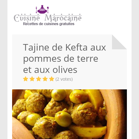
Tajine de Kefta aux
pommes de terre
et aux olives
(2 votes)