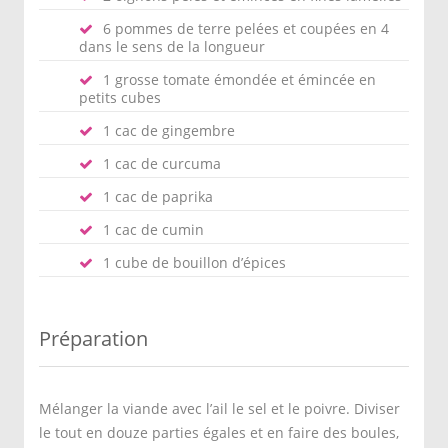
6 pommes de terre pelées et coupées en 4
dans le sens de la longueur
1 grosse tomate émondée et émincée en
petits cubes
1 cac de gingembre
1 cac de curcuma
1 cac de paprika
1 cac de cumin
1 cube de bouillon d’épices
Préparation
Mélanger la viande avec l’ail le sel et le poivre. Diviser
le tout en douze parties égales et en faire des boules,