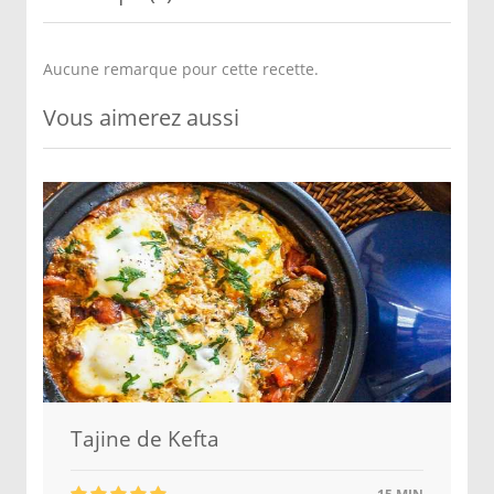
Aucune remarque pour cette recette.
Vous aimerez aussi
Tajine de Kefta