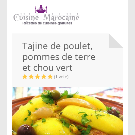
Tajine de poulet,
pommes de terre
et chou vert
(1 vote)