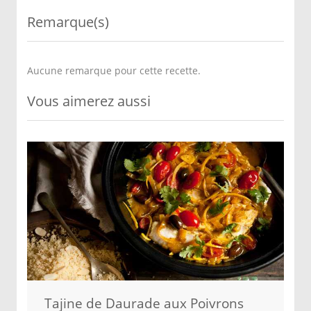
Remarque(s)
Aucune remarque pour cette recette.
Vous aimerez aussi
Tajine de Daurade aux Poivrons