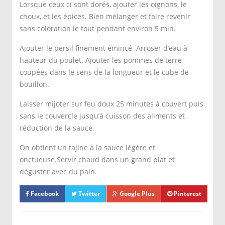
Lorsque ceux ci sont dorés, ajouter les oignons, le
choux, et les épices. Bien mélanger et faire revenir
sans coloration le tout pendant environ 5 min.
Ajouter le persil finement émincé. Arroser d’eau à
hauteur du poulet. Ajouter les pommes de terre
coupées dans le sens de la longueur et le cube de
bouillon.
Laisser mijoter sur feu doux 25 minutes à couvert puis
sans le couvercle jusqu’à cuisson des aliments et
réduction de la sauce.
On obtient un tajine à la sauce légère et
onctueuse.Servir chaud dans un grand plat et
déguster avec du pain.
Facebook
Twitter
Google Plus
Pinterest