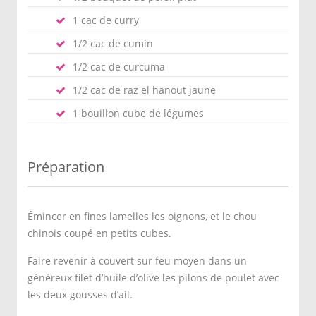
1 cac de curry
1/2 cac de cumin
1/2 cac de curcuma
1/2 cac de raz el hanout jaune
1 bouillon cube de légumes
Préparation
Émincer en fines lamelles les oignons, et le chou
chinois coupé en petits cubes.
Faire revenir à couvert sur feu moyen dans un
généreux filet d’huile d’olive les pilons de poulet avec
les deux gousses d’ail.