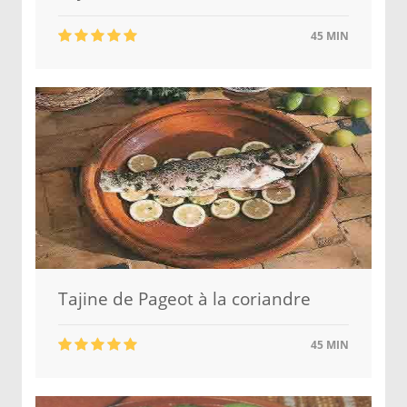
45 MIN
Tajine de Pageot à la coriandre
45 MIN