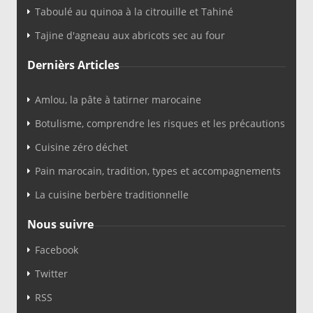
Taboulé au quinoa à la citrouille et Tahiné
Tajine d'agneau aux abricots sec au four
Dernièrs Articles
Amlou, la pâte à tatirner marocaine
Botulisme, comprendre les risques et les précautions
Cuisine zéro déchet
Pain marocain, tradition, types et accompagnements
La cuisine berbère traditionnelle
Nous suivre
Facebook
Twitter
RSS