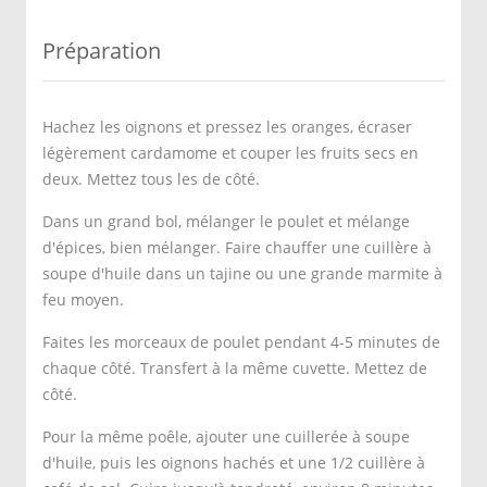
Préparation
Hachez les oignons et pressez les oranges, écraser
légèrement cardamome et couper les fruits secs en
deux. Mettez tous les de côté.
Dans un grand bol, mélanger le poulet et mélange
d'épices, bien mélanger. Faire chauffer une cuillère à
soupe d'huile dans un tajine ou une grande marmite à
feu moyen.
Faites les morceaux de poulet pendant 4-5 minutes de
chaque côté. Transfert à la même cuvette. Mettez de
côté.
Pour la même poêle, ajouter une cuillerée à soupe
d'huile, puis les oignons hachés et une 1/2 cuillère à