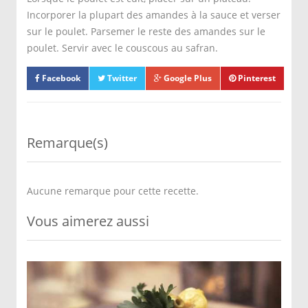
Incorporer la plupart des amandes à la sauce et verser
sur le poulet. Parsemer le reste des amandes sur le
poulet. Servir avec le couscous au safran.
Facebook
Twitter
Google Plus
Pinterest
Remarque(s)
Aucune remarque pour cette recette.
Vous aimerez aussi