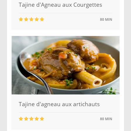
Tajine d'Agneau aux Courgettes
80 MIN
Tajine d'agneau aux artichauts
80 MIN