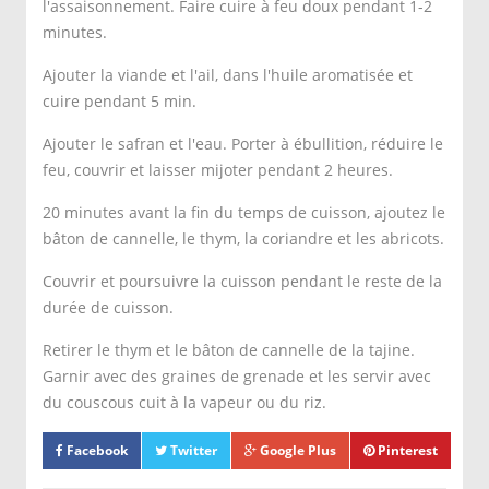
l'assaisonnement. Faire cuire à feu doux pendant 1-2
minutes.
Ajouter la viande et l'ail, dans l'huile aromatisée et
cuire pendant 5 min.
Ajouter le safran et l'eau. Porter à ébullition, réduire le
feu, couvrir et laisser mijoter pendant 2 heures.
20 minutes avant la fin du temps de cuisson, ajoutez le
bâton de cannelle, le thym, la coriandre et les abricots.
Couvrir et poursuivre la cuisson pendant le reste de la
durée de cuisson.
Retirer le thym et le bâton de cannelle de la tajine.
Garnir avec des graines de grenade et les servir avec
du couscous cuit à la vapeur ou du riz.
Facebook
Twitter
Google Plus
Pinterest