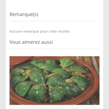
Remarque(s)
Aucune remarque pour cette recette.
Vous aimerez aussi