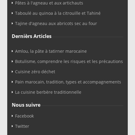
Pâtes à l'agneau et aux artichauts
Taboulé au quinoa à la citrouille et Tahiné
Tajine d'agneau aux abricots sec au four
Dernièrs Articles
Amlou, la pâte à tatirner marocaine
Botulisme, comprendre les risques et les précautions
Cuisine zéro déchet
Pain marocain, tradition, types et accompagnements
La cuisine berbère traditionnelle
Nous suivre
Facebook
Twitter