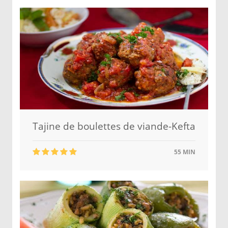
Tajine de boulettes de viande-Kefta
55 MIN