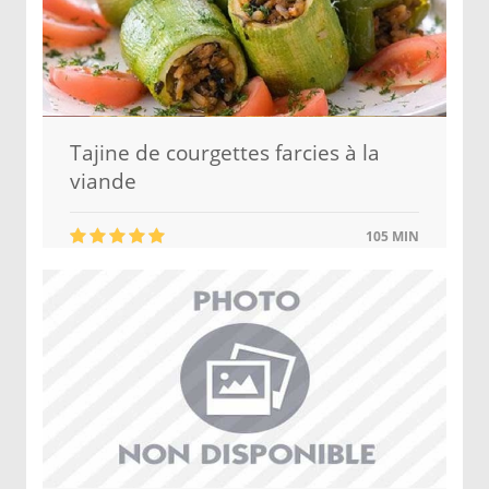
Tajine de courgettes farcies à la
viande
105 MIN