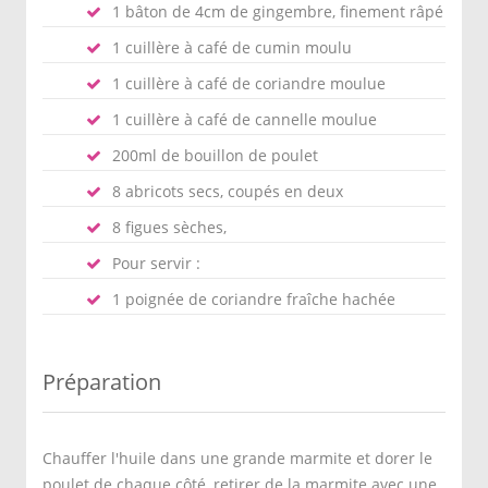
1 bâton de 4cm de gingembre, finement râpé
1 cuillère à café de cumin moulu
1 cuillère à café de coriandre moulue
1 cuillère à café de cannelle moulue
200ml de bouillon de poulet
8 abricots secs, coupés en deux
8 figues sèches,
Pour servir :
1 poignée de coriandre fraîche hachée
Préparation
Chauffer l'huile dans une grande marmite et dorer le
poulet de chaque côté, retirer de la marmite avec une