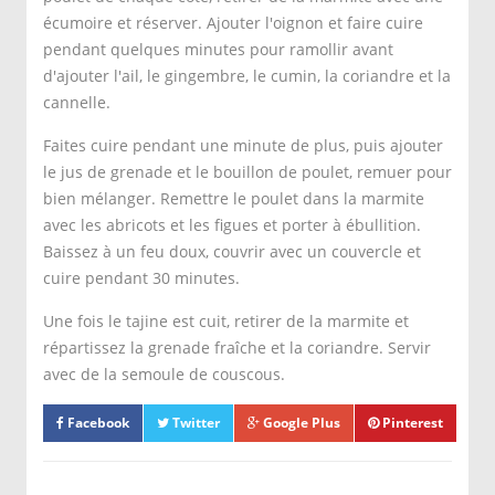
écumoire et réserver. Ajouter l'oignon et faire cuire
pendant quelques minutes pour ramollir avant
d'ajouter l'ail, le gingembre, le cumin, la coriandre et la
cannelle.
Faites cuire pendant une minute de plus, puis ajouter
le jus de grenade et le bouillon de poulet, remuer pour
bien mélanger. Remettre le poulet dans la marmite
avec les abricots et les figues et porter à ébullition.
Baissez à un feu doux, couvrir avec un couvercle et
cuire pendant 30 minutes.
Une fois le tajine est cuit, retirer de la marmite et
répartissez la grenade fraîche et la coriandre. Servir
avec de la semoule de couscous.
Facebook
Twitter
Google Plus
Pinterest