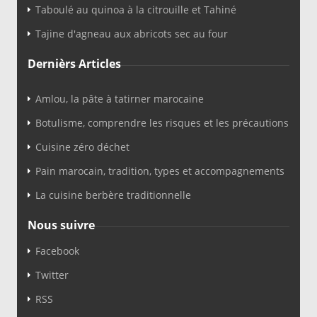
Taboulé au quinoa à la citrouille et Tahiné
Tajine d'agneau aux abricots sec au four
Dernièrs Articles
Amlou, la pâte à tatirner marocaine
Botulisme, comprendre les risques et les précautions
Cuisine zéro déchet
Pain marocain, tradition, types et accompagnements
La cuisine berbère traditionnelle
Nous suivre
Facebook
Twitter
RSS