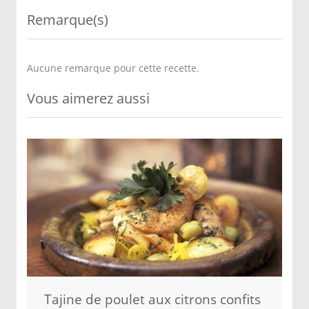
Remarque(s)
Aucune remarque pour cette recette.
Vous aimerez aussi
Tajine de poulet aux citrons confits