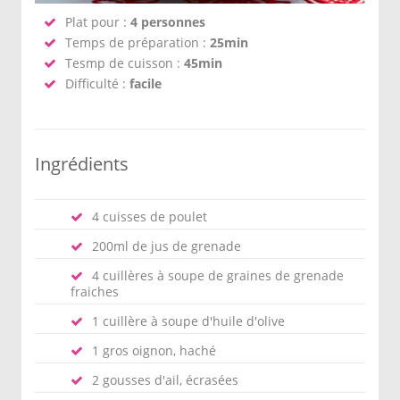
Plat pour :
4 personnes
Temps de préparation :
25min
Tesmp de cuisson :
45min
Difficulté :
facile
Ingrédients
4 cuisses de poulet
200ml de jus de grenade
4 cuillères à soupe de graines de grenade
fraiches
1 cuillère à soupe d'huile d'olive
1 gros oignon, haché
2 gousses d'ail, écrasées