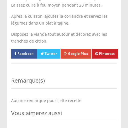
Laissez cuire à feu moyen pendant 20 minutes.
Après la cuisson, ajoutez la coriandre et servez les
légumes dans un plat à tajine.
Disposez la viande tout autour et décorez avec les
tranches de citron.
Facebook
Twitter
Google Plus
Pinterest
Remarque(s)
Aucune remarque pour cette recette.
Vous aimerez aussi