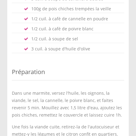
100g de pois chiches trempées la veille
1/2 cuil. à café de cannelle en poudre
1/2 cuil. à café de poivre blanc
1/2 cuil. à soupe de sel
3 cuil. à soupe d'huile d'olive
Préparation
Dans une marmite, versez l'huile, les oignons, la
viande, le sel, la cannelle, le poivre blanc, et faites
revenir 5 min. Mouillez avec 1,5 litre d'eau, ajoutez les
pois chiches, remettez le couvercle et laissez cuire 1h.
Une fois la viande cuite, retirez-la de l'autocuiseur et
mettez-y les légumes et le citron confit en quartiers.