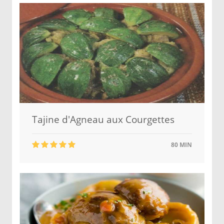
Tajine d'Agneau aux Courgettes
80 MIN