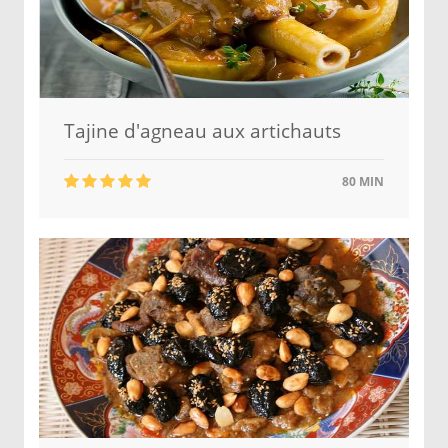
Tajine d'agneau aux artichauts
80 MIN