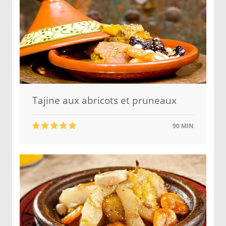
Tajine aux abricots et pruneaux
90 MIN