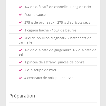
1/4 de c. à café de cannelle- 100 g de noix
Pour la sauce:
275 g de pruneaux - 275 g d'abricots secs
1 oignon haché - 100g de beurre
20cl de bouillon d'agneau- 2 bâtonnets de
cannelle
1/4 de c. à café de gingembre 1/2 c. à café de
sel
1 pincée de safran-1 pincée de poivre
2 c. à soupe de miel
4 cerneaux de noix pour servir
Préparation