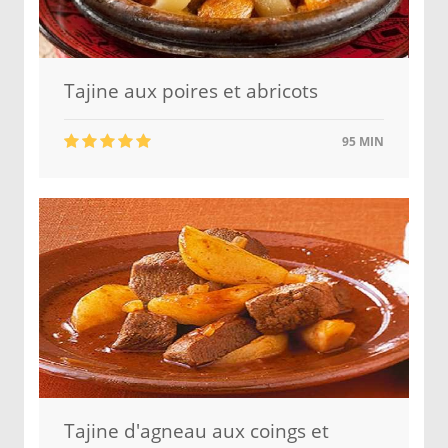
Tajine aux poires et abricots
95 MIN
Tajine d'agneau aux coings et