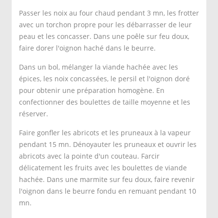
Passer les noix au four chaud pendant 3 mn, les frotter
avec un torchon propre pour les débarrasser de leur
peau et les concasser. Dans une poêle sur feu doux,
faire dorer l'oignon haché dans le beurre.
Dans un bol, mélanger la viande hachée avec les
épices, les noix concassées, le persil et l'oignon doré
pour obtenir une préparation homogène. En
confectionner des boulettes de taille moyenne et les
réserver.
Faire gonfler les abricots et les pruneaux à la vapeur
pendant 15 mn. Dénoyauter les pruneaux et ouvrir les
abricots avec la pointe d'un couteau. Farcir
délicatement les fruits avec les boulettes de viande
hachée. Dans une marmite sur feu doux, faire revenir
l'oignon dans le beurre fondu en remuant pendant 10
mn.