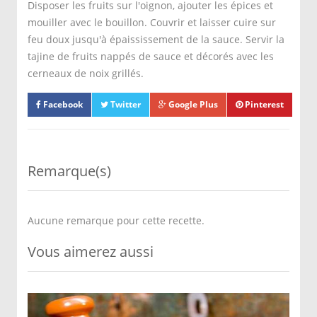
Disposer les fruits sur l'oignon, ajouter les épices et
mouiller avec le bouillon. Couvrir et laisser cuire sur
feu doux jusqu'à épaississement de la sauce. Servir la
tajine de fruits nappés de sauce et décorés avec les
cerneaux de noix grillés.
Facebook
Twitter
Google Plus
Pinterest
Remarque(s)
Aucune remarque pour cette recette.
Vous aimerez aussi