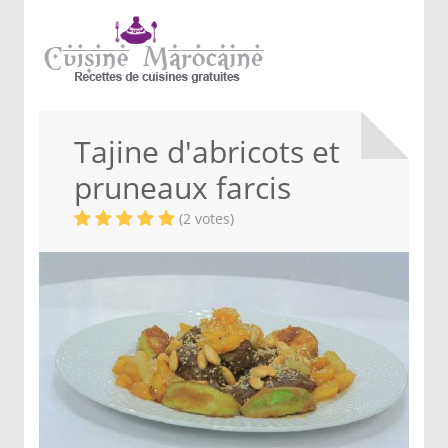
Tajine d'abricots et
pruneaux farcis
(2 votes)