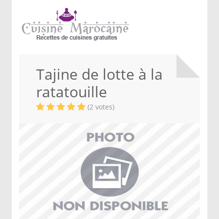
Tajine de lotte à la
ratatouille
(2 votes)