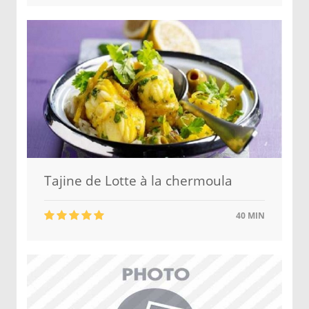
Tajine de Lotte à la chermoula
40 MIN