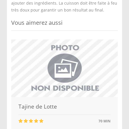
ajouter des ingrédients. La cuisson doit être faite à feu
très doux pour garantir un bon résultat au final.
Vous aimerez aussi
Tajine de Lotte
70 MIN