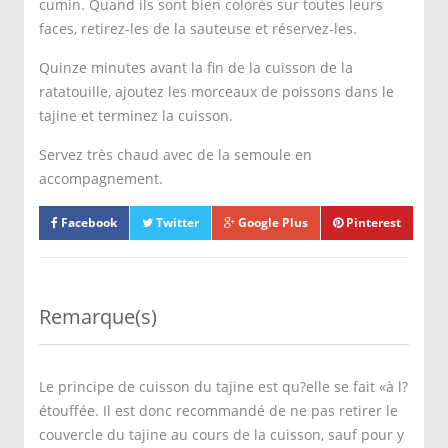
cumin. Quand ils sont bien colorés sur toutes leurs
faces, retirez-les de la sauteuse et réservez-les.
Quinze minutes avant la fin de la cuisson de la
ratatouille, ajoutez les morceaux de poissons dans le
tajine et terminez la cuisson.
Servez très chaud avec de la semoule en
accompagnement.
Facebook
Twitter
Google Plus
Pinterest
Remarque(s)
Le principe de cuisson du tajine est qu?elle se fait «à l?
étouffée. Il est donc recommandé de ne pas retirer le
couvercle du tajine au cours de la cuisson, sauf pour y