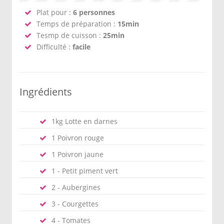
Plat pour :
6 personnes
Temps de préparation :
15min
Tesmp de cuisson :
25min
Difficulté :
facile
Ingrédients
1kg Lotte en darnes
1 Poivron rouge
1 Poivron jaune
1 - Petit piment vert
2 - Aubergines
3 - Courgettes
4 - Tomates