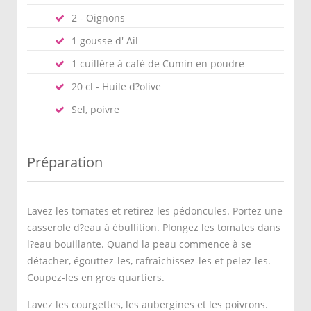
2 - Oignons
1 gousse d' Ail
1 cuillère à café de Cumin en poudre
20 cl - Huile d?olive
Sel, poivre
Préparation
Lavez les tomates et retirez les pédoncules. Portez une
casserole d?eau à ébullition. Plongez les tomates dans
l?eau bouillante. Quand la peau commence à se
détacher, égouttez-les, rafraîchissez-les et pelez-les.
Coupez-les en gros quartiers.
Lavez les courgettes, les aubergines et les poivrons.