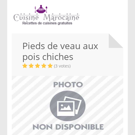
Pieds de veau aux
pois chiches
(3 votes)