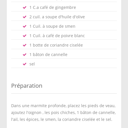
1 C.a café de gingembre
2 cuil. a soupe d'huile d'olive
1 Cuil. à soupe de smen
1 Cuil. à café de poivre blanc
1 botte de coriandre ciselée
1 bâton de cannelle
sel
Préparation
Dans une marmite profonde, placez les pieds de veau,
ajoutez l'oignon , les pois chiches, 1 bâton de cannelle,
l'ail, les épices, le smen, la coriandre ciselée et le sel.