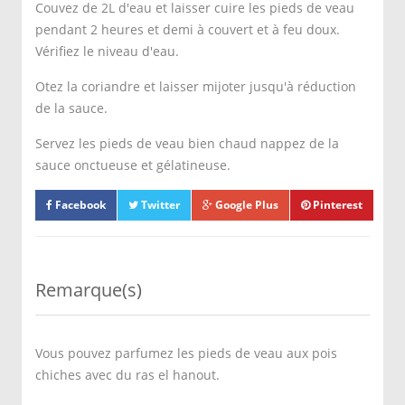
Couvez de 2L d'eau et laisser cuire les pieds de veau
pendant 2 heures et demi à couvert et à feu doux.
Vérifiez le niveau d'eau.
Otez la coriandre et laisser mijoter jusqu'à réduction
de la sauce.
Servez les pieds de veau bien chaud nappez de la
sauce onctueuse et gélatineuse.
Facebook
Twitter
Google Plus
Pinterest
Remarque(s)
Vous pouvez parfumez les pieds de veau aux pois
chiches avec du ras el hanout.