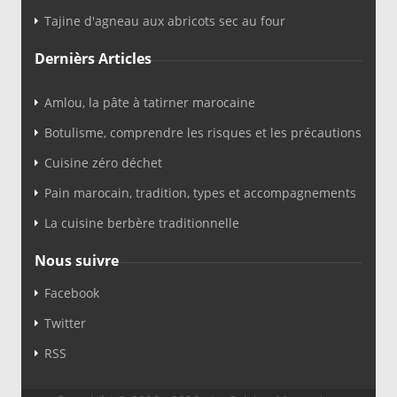
Tajine d'agneau aux abricots sec au four
Dernièrs Articles
Amlou, la pâte à tatirner marocaine
Botulisme, comprendre les risques et les précautions
Cuisine zéro déchet
Pain marocain, tradition, types et accompagnements
La cuisine berbère traditionnelle
Nous suivre
Facebook
Twitter
RSS