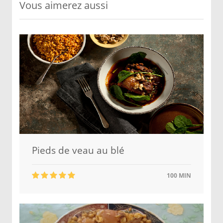
Vous aimerez aussi
Pieds de veau au blé
100 MIN