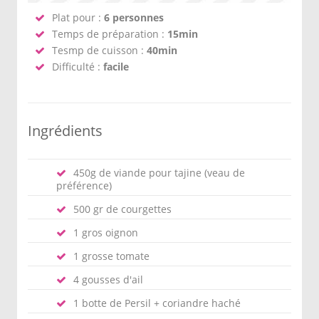
Plat pour :
6 personnes
Temps de préparation :
15min
Tesmp de cuisson :
40min
Difficulté :
facile
Ingrédients
450g de viande pour tajine (veau de
préférence)
500 gr de courgettes
1 gros oignon
1 grosse tomate
4 gousses d'ail
1 botte de Persil + coriandre haché