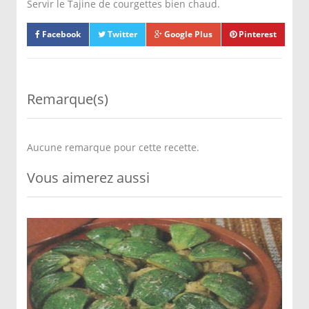
Servir le Tajine de courgettes bien chaud.
Facebook
Twitter
Google Plus
Pinterest
Remarque(s)
Aucune remarque pour cette recette.
Vous aimerez aussi