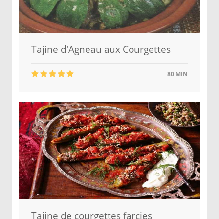
Tajine d'Agneau aux Courgettes
80 MIN
Tajine de courgettes farcies