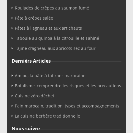
Roulades de crêpes au saumon fumé
Pâte à crêpes salée
Pâtes à l'agneau et aux artichauts
Taboulé au quinoa à la citrouille et Tahiné
Tajine d'agneau aux abricots sec au four
Dernièrs Articles
Amlou, la pâte à tatirner marocaine
Botulisme, comprendre les risques et les précautions
Cuisine zéro déchet
Pain marocain, tradition, types et accompagnements
La cuisine berbère traditionnelle
Nous suivre