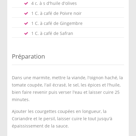
4 c. à s d'huile d'olives
1 C. à café de Poivre noir
1 C. à café de Gingembre
1 C. à café de Safran
Préparation
Dans une marmite, mettre la viande, l'oignon haché, la
tomate coupée, l'ail écrasé, le sel, les épices et l'huile,
bien faire revenir puis verser l'eau et laisser cuire 25
minutes.
Ajouter les courgettes coupées en longueur, la
Coriandre et le persil, laisser cuire le tout jusqu'à
épaississement de la sauce.