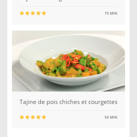
75 MIN
Tajine de pois chiches et courgettes
50 MIN