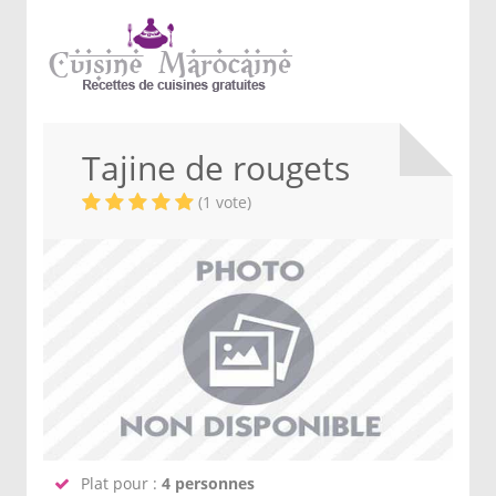
Tajine de rougets
(1 vote)
Plat pour :
4 personnes