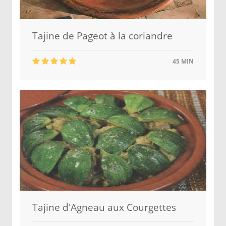
Tajine de Pageot à la coriandre
45 MIN
Tajine d'Agneau aux Courgettes