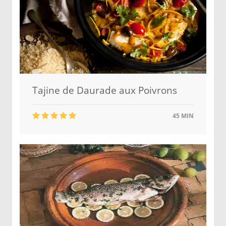
Tajine de Daurade aux Poivrons
45 MIN