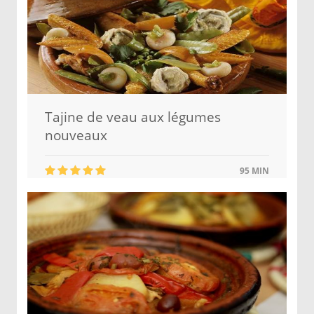
Tajine de veau aux légumes
nouveaux
95 MIN