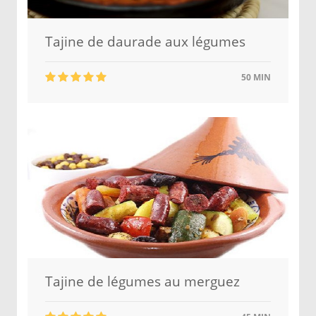
Tajine de daurade aux légumes
50 MIN
Tajine de légumes au merguez