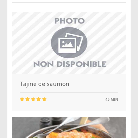
Tajine de saumon
45 MIN