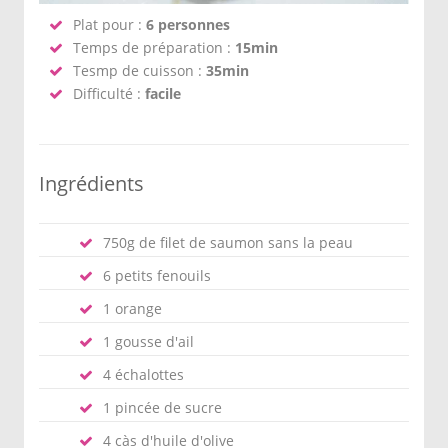
Plat pour :
6 personnes
Temps de préparation :
15min
Tesmp de cuisson :
35min
Difficulté :
facile
Ingrédients
750g de filet de saumon sans la peau
6 petits fenouils
1 orange
1 gousse d'ail
4 échalottes
1 pincée de sucre
4 càs d'huile d'olive