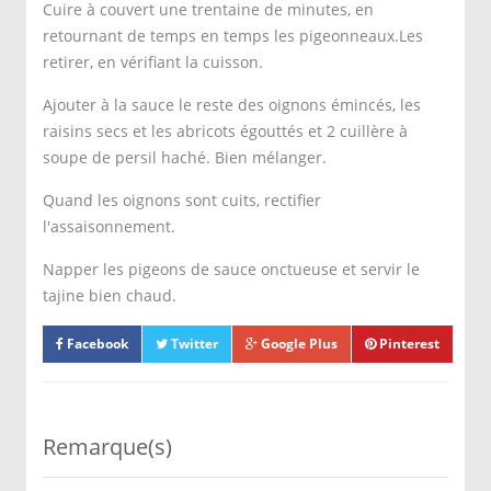
Cuire à couvert une trentaine de minutes, en
retournant de temps en temps les pigeonneaux.Les
retirer, en vérifiant la cuisson.
Ajouter à la sauce le reste des oignons émincés, les
raisins secs et les abricots égouttés et 2 cuillère à
soupe de persil haché. Bien mélanger.
Quand les oignons sont cuits, rectifier
l'assaisonnement.
Napper les pigeons de sauce onctueuse et servir le
tajine bien chaud.
Facebook
Twitter
Google Plus
Pinterest
Remarque(s)