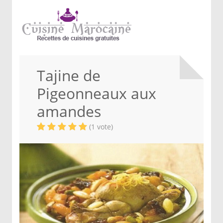
Tajine de
Pigeonneaux aux
amandes
(1 vote)