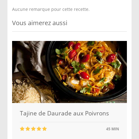
Aucune remarque pour cette recette.
Vous aimerez aussi
Tajine de Daurade aux Poivrons
45 MIN