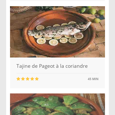
Tajine de Pageot à la coriandre
45 MIN