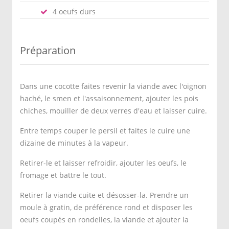
4 oeufs durs
Préparation
Dans une cocotte faites revenir la viande avec l'oignon
haché, le smen et l'assaisonnement, ajouter les pois
chiches, mouiller de deux verres d'eau et laisser cuire.
Entre temps couper le persil et faites le cuire une
dizaine de minutes à la vapeur.
Retirer-le et laisser refroidir, ajouter les oeufs, le
fromage et battre le tout.
Retirer la viande cuite et désosser-la. Prendre un
moule à gratin, de préférence rond et disposer les
oeufs coupés en rondelles, la viande et ajouter la