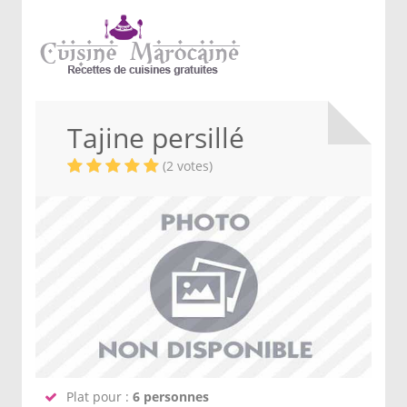
Tajine persillé
(2 votes)
Plat pour :
6 personnes