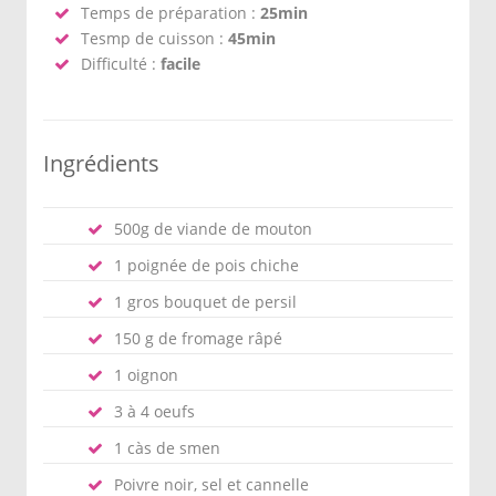
Temps de préparation :
25min
Tesmp de cuisson :
45min
Difficulté :
facile
Ingrédients
500g de viande de mouton
1 poignée de pois chiche
1 gros bouquet de persil
150 g de fromage râpé
1 oignon
3 à 4 oeufs
1 càs de smen
Poivre noir, sel et cannelle