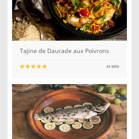
Tajine de Daurade aux Poivrons
45 MIN