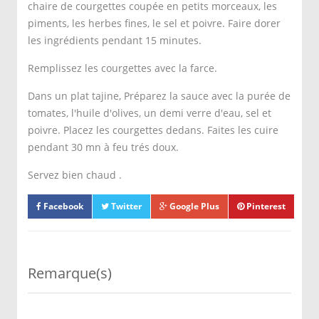
chaire de courgettes coupée en petits morceaux, les
piments, les herbes fines, le sel et poivre. Faire dorer
les ingrédients pendant 15 minutes.
Remplissez les courgettes avec la farce.
Dans un plat tajine, Préparez la sauce avec la purée de
tomates, l'huile d'olives, un demi verre d'eau, sel et
poivre. Placez les courgettes dedans. Faites les cuire
pendant 30 mn à feu trés doux.
Servez bien chaud .
Facebook
Twitter
Google Plus
Pinterest
Remarque(s)