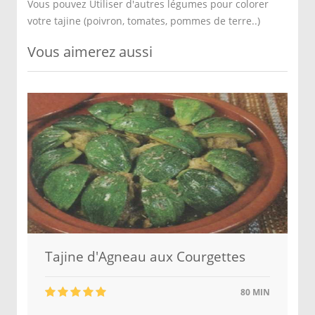
Vous pouvez Utiliser d'autres légumes pour colorer
votre tajine (poivron, tomates, pommes de terre..)
Vous aimerez aussi
Tajine d'Agneau aux Courgettes
80 MIN