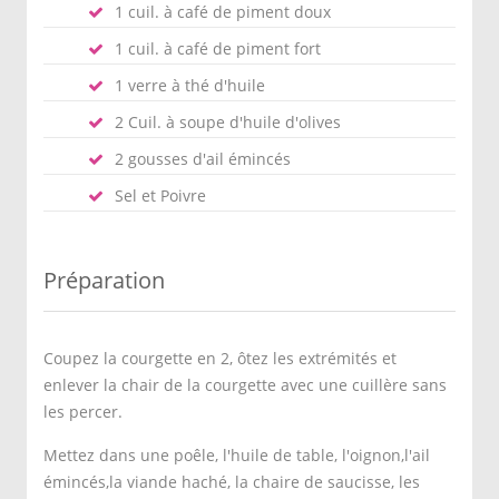
1 cuil. à café de piment doux
1 cuil. à café de piment fort
1 verre à thé d'huile
2 Cuil. à soupe d'huile d'olives
2 gousses d'ail émincés
Sel et Poivre
Préparation
Coupez la courgette en 2, ôtez les extrémités et
enlever la chair de la courgette avec une cuillère sans
les percer.
Mettez dans une poêle, l'huile de table, l'oignon,l'ail
émincés,la viande haché, la chaire de saucisse, les