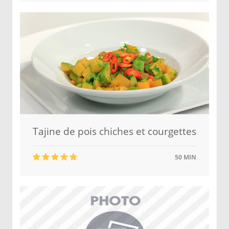
Tajine de pois chiches et courgettes
50 MIN