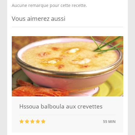
Aucune remarque pour cette recette.
Vous aimerez aussi
Hssoua balboula aux crevettes
55 MIN