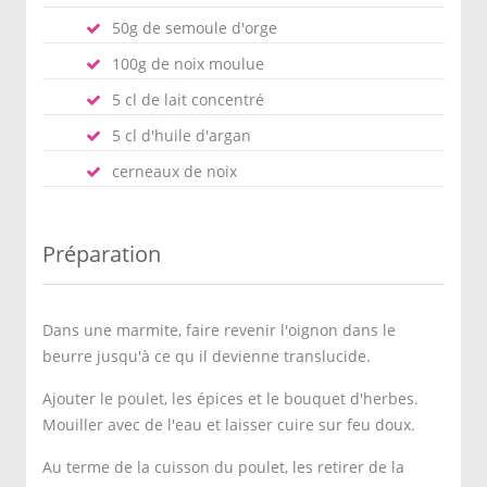
50g de semoule d'orge
100g de noix moulue
5 cl de lait concentré
5 cl d'huile d'argan
cerneaux de noix
Préparation
Dans une marmite, faire revenir l'oignon dans le
beurre jusqu'à ce qu il devienne translucide.
Ajouter le poulet, les épices et le bouquet d'herbes.
Mouiller avec de l'eau et laisser cuire sur feu doux.
Au terme de la cuisson du poulet, les retirer de la