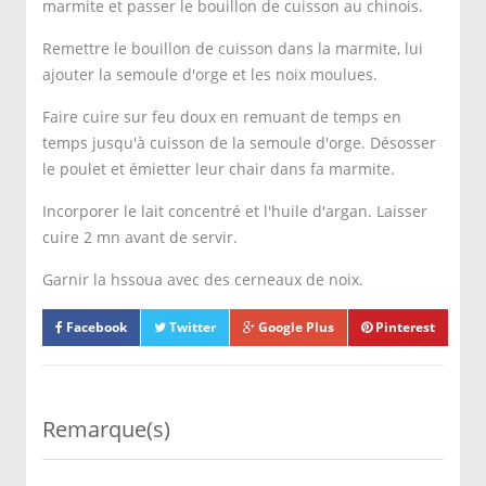
marmite et passer le bouillon de cuisson au chinois.
Remettre le bouillon de cuisson dans la marmite, lui
ajouter la semoule d'orge et les noix moulues.
Faire cuire sur feu doux en remuant de temps en
temps jusqu'à cuisson de la semoule d'orge. Désosser
le poulet et émietter leur chair dans fa marmite.
Incorporer le lait concentré et l'huile d'argan. Laisser
cuire 2 mn avant de servir.
Garnir la hssoua avec des cerneaux de noix.
Facebook
Twitter
Google Plus
Pinterest
Remarque(s)