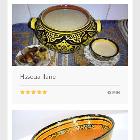
Hssoua Ilane
45 MIN