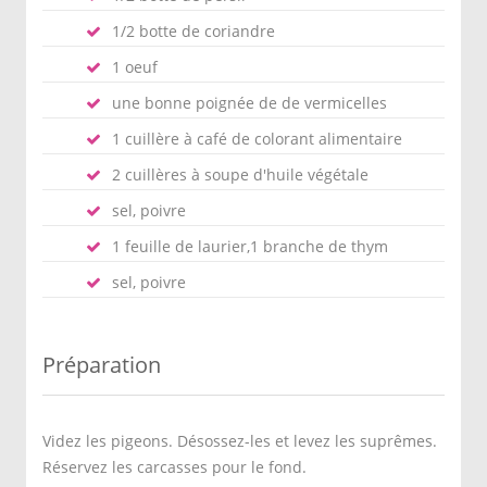
1/2 botte de coriandre
1 oeuf
une bonne poignée de de vermicelles
1 cuillère à café de colorant alimentaire
2 cuillères à soupe d'huile végétale
sel, poivre
1 feuille de laurier,1 branche de thym
sel, poivre
Préparation
Videz les pigeons. Désossez-les et levez les suprêmes.
Réservez les carcasses pour le fond.