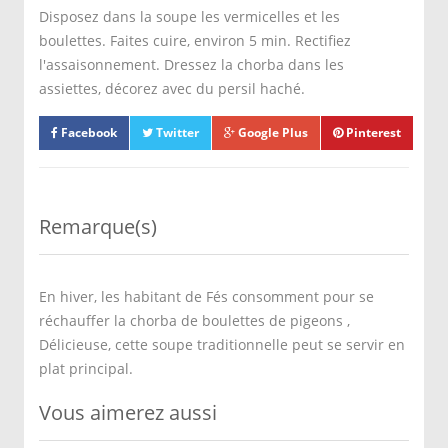
Disposez dans la soupe les vermicelles et les
boulettes. Faites cuire, environ 5 min. Rectifiez
l'assaisonnement. Dressez la chorba dans les
assiettes, décorez avec du persil haché.
Facebook
Twitter
Google Plus
Pinterest
Remarque(s)
En hiver, les habitant de Fés consomment pour se
réchauffer la chorba de boulettes de pigeons ,
Délicieuse, cette soupe traditionnelle peut se servir en
plat principal.
Vous aimerez aussi