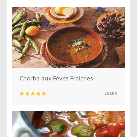
Chorba aux Féves Fraiches
40 MIN