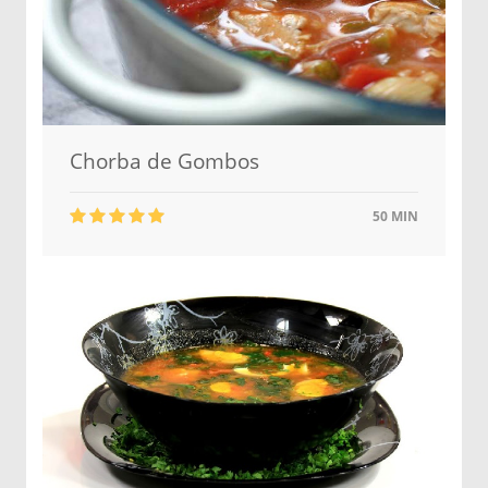
Chorba de Gombos
50 MIN