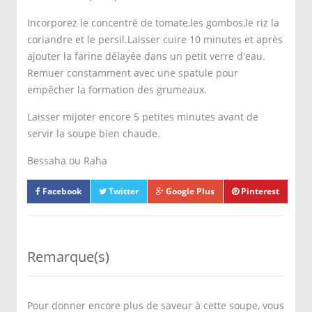
Incorporez le concentré de tomate,les gombos,le riz la
coriandre et le persil.Laisser cuire 10 minutes et après
ajouter la farine délayée dans un petit verre d'eau.
Remuer constamment avec une spatule pour
empêcher la formation des grumeaux.
Laisser mijoter encore 5 petites minutes avant de
servir la soupe bien chaude.
Bessaha ou Raha
Facebook
Twitter
Google Plus
Pinterest
Remarque(s)
Pour donner encore plus de saveur à cette soupe, vous