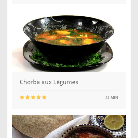
Chorba aux Légumes
45 MIN