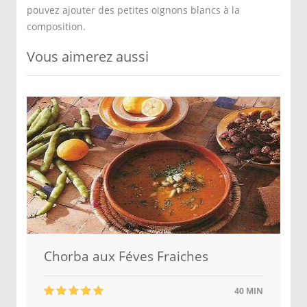
pouvez ajouter des petites oignons blancs à la
composition.
Vous aimerez aussi
Chorba aux Féves Fraiches
40 MIN