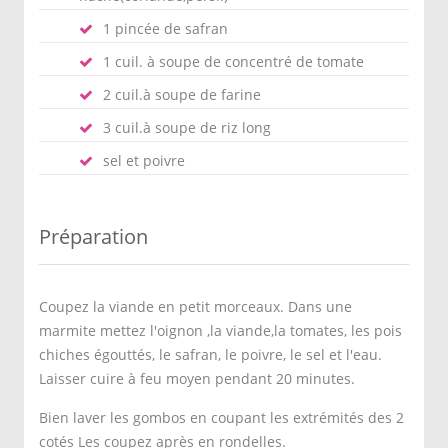
1 pincée de safran
1 cuil. à soupe de concentré de tomate
2 cuil.à soupe de farine
3 cuil.à soupe de riz long
sel et poivre
Préparation
Coupez la viande en petit morceaux. Dans une
marmite mettez l'oignon ,la viande,la tomates, les pois
chiches égouttés, le safran, le poivre, le sel et l'eau.
Laisser cuire à feu moyen pendant 20 minutes.
Bien laver les gombos en coupant les extrémités des 2
cotés Les coupez après en rondelles.