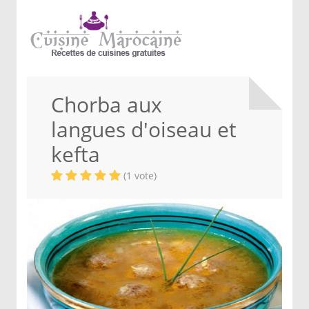
Chorba aux
langues d'oiseau et
kefta
(1 vote)