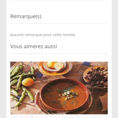
Remarque(s)
Aucune remarque pour cette recette.
Vous aimerez aussi