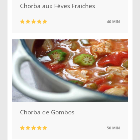
Chorba aux Féves Fraiches
40 MIN
Chorba de Gombos
50 MIN