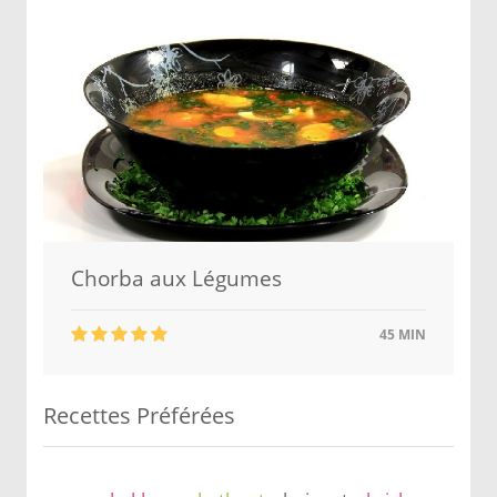
Chorba aux Légumes
45 MIN
Recettes Préférées