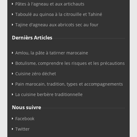
Pâtes à l'agneau et aux artichauts
Taboulé au quinoa à la citrouille et Tahiné
Tajine d'agneau aux abricots sec au four
Dernièrs Articles
Amlou, la pâte à tatirner marocaine
Botulisme, comprendre les risques et les précautions
Cuisine zéro déchet
Pain marocain, tradition, types et accompagnements
La cuisine berbère traditionnelle
Nous suivre
Facebook
Twitter