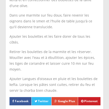
d'une olive.
Dans une marmite sur feu doux, faire revenir les
oignons dans le smen et l'huile de table jusqu'à ce
qu'il devienne translucide.
Ajouter les boulettes et les faire dorer de tous les
côtés.
Retirer les boulettes de la marmite et les réserver.
Mouiller avec l'eau et à ébullition, ajouter les épices,
les tiges de coriandre et laisser cuire 10 mn sur feu
moyen.
Ajouter Langues d’oiseaux en pluie et les boulettes de
kefta. Lorsque les pâtes sont cuites, retirer du feu et
servir la chorba bien chaude.
Facebook
Twitter
Google Plus
Pinterest