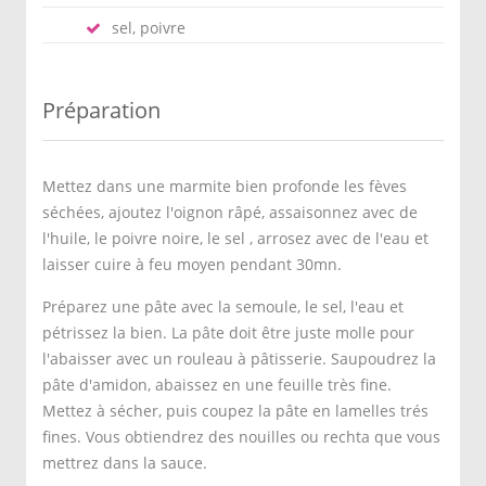
sel, poivre
Préparation
Mettez dans une marmite bien profonde les fèves
séchées, ajoutez l'oignon râpé, assaisonnez avec de
l'huile, le poivre noire, le sel , arrosez avec de l'eau et
laisser cuire à feu moyen pendant 30mn.
Préparez une pâte avec la semoule, le sel, l'eau et
pétrissez la bien. La pâte doit être juste molle pour
l'abaisser avec un rouleau à pâtisserie. Saupoudrez la
pâte d'amidon, abaissez en une feuille très fine.
Mettez à sécher, puis coupez la pâte en lamelles trés
fines. Vous obtiendrez des nouilles ou rechta que vous
mettrez dans la sauce.