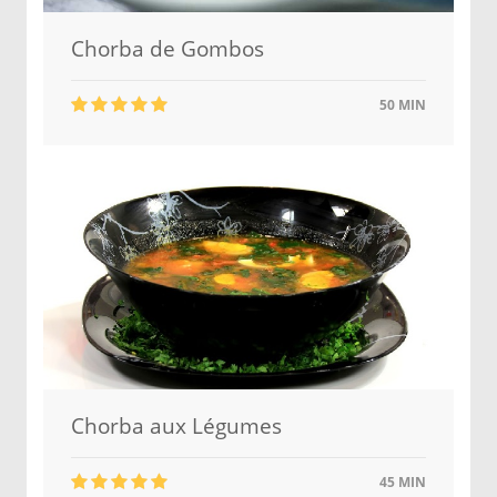
Chorba de Gombos
50 MIN
Chorba aux Légumes
45 MIN