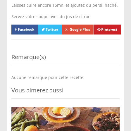
Laissez cuire encore 15mn, et ajoutez du persil haché.
Servez votre soupe avec du jus de citron
Facebook
Twitter
Google Plus
Pinterest
Remarque(s)
Aucune remarque pour cette recette.
Vous aimerez aussi