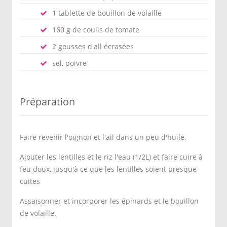
1 tablette de bouillon de volaille
160 g de coulis de tomate
2 gousses d'ail écrasées
sel, poivre
Préparation
Faire revenir l'oignon et l'ail dans un peu d'huile.
Ajouter les lentilles et le riz l'eau (1/2L) et faire cuire à
feu doux, jusqu'à ce que les lentilles soient presque
cuites
Assaisonner et incorporer les épinards et le bouillon
de volaille.