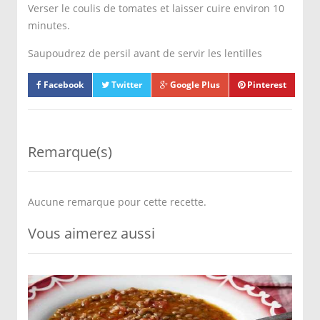
Verser le coulis de tomates et laisser cuire environ 10
minutes.
Saupoudrez de persil avant de servir les lentilles
Facebook
Twitter
Google Plus
Pinterest
Remarque(s)
Aucune remarque pour cette recette.
Vous aimerez aussi