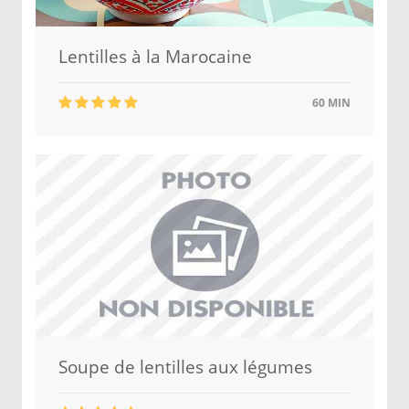
Lentilles à la Marocaine
60 MIN
Soupe de lentilles aux légumes