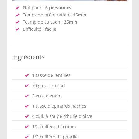
Plat pour :
6 personnes
Temps de préparation :
15min
Tesmp de cuisson :
25min
Difficulté :
facile
Ingrédients
1 tasse de lentilles
70 g de riz rond
2 gros oignons
1 tasse d'épinards hachés
4 cuil. à soupe d'huile d'olive
1/2 cuillère de cumin
1/2 cuillère de paprika