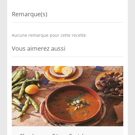
Remarque(s)
Aucune remarque pour cette recette.
Vous aimerez aussi