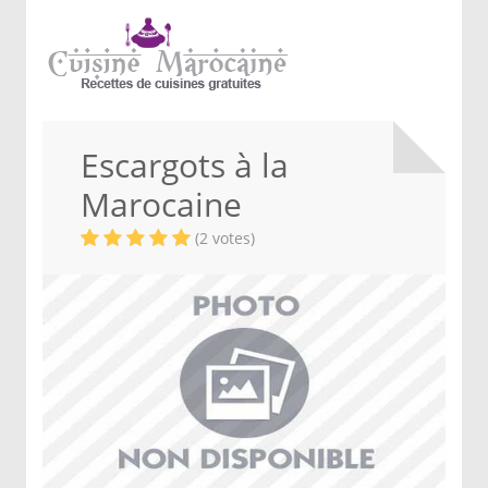
Escargots à la
Marocaine
(2 votes)