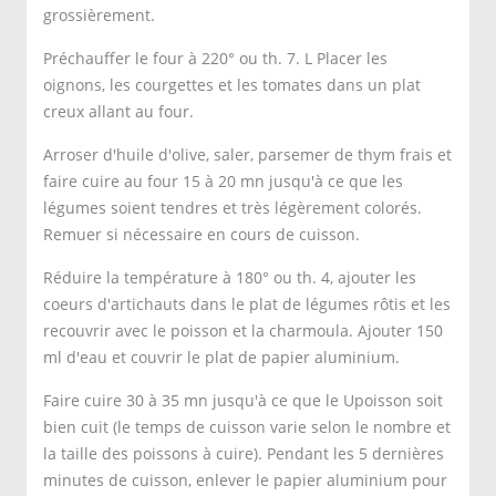
grossièrement.
Préchauffer le four à 220° ou th. 7. L Placer les
oignons, les courgettes et les tomates dans un plat
creux allant au four.
Arroser d'huile d'olive, saler, parsemer de thym frais et
faire cuire au four 15 à 20 mn jusqu'à ce que les
légumes soient tendres et très légèrement colorés.
Remuer si nécessaire en cours de cuisson.
Réduire la température à 180° ou th. 4, ajouter les
coeurs d'artichauts dans le plat de légumes rôtis et les
recouvrir avec le poisson et la charmoula. Ajouter 150
ml d'eau et couvrir le plat de papier aluminium.
Faire cuire 30 à 35 mn jusqu'à ce que le Upoisson soit
bien cuit (le temps de cuisson varie selon le nombre et
la taille des poissons à cuire). Pendant les 5 dernières
minutes de cuisson, enlever le papier aluminium pour