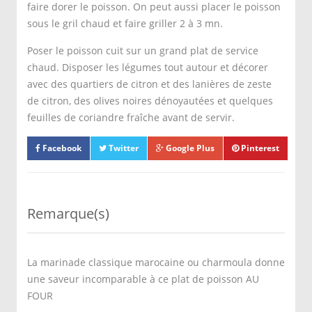
faire dorer le poisson. On peut aussi placer le poisson
sous le gril chaud et faire griller 2 à 3 mn.
Poser le poisson cuit sur un grand plat de service
chaud. Disposer les légumes tout autour et décorer
avec des quartiers de citron et des lanières de zeste
de citron, des olives noires dénoyautées et quelques
feuilles de coriandre fraîche avant de servir.
Facebook
Twitter
Google Plus
Pinterest
Remarque(s)
La marinade classique marocaine ou charmoula donne
une saveur incomparable à ce plat de poisson AU
FOUR