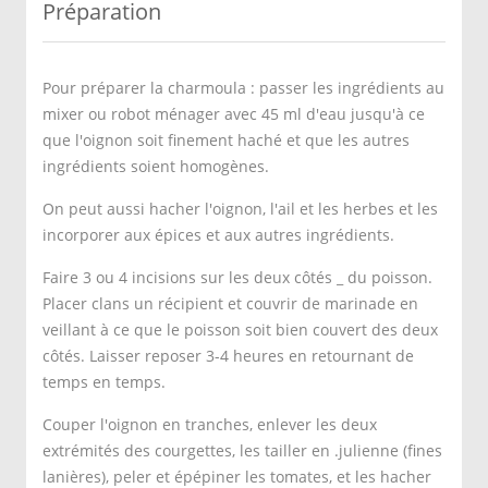
Préparation
Pour préparer la charmoula : passer les ingrédients au
mixer ou robot ménager avec 45 ml d'eau jusqu'à ce
que l'oignon soit finement haché et que les autres
ingrédients soient homogènes.
On peut aussi hacher l'oignon, l'ail et les herbes et les
incorporer aux épices et aux autres ingrédients.
Faire 3 ou 4 incisions sur les deux côtés _ du poisson.
Placer clans un récipient et couvrir de marinade en
veillant à ce que le poisson soit bien couvert des deux
côtés. Laisser reposer 3-4 heures en retournant de
temps en temps.
Couper l'oignon en tranches, enlever les deux
extrémités des courgettes, les tailler en .julienne (fines
lanières), peler et épépiner les tomates, et les hacher