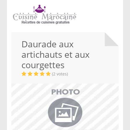
Daurade aux
artichauts et aux
courgettes
(2 votes)