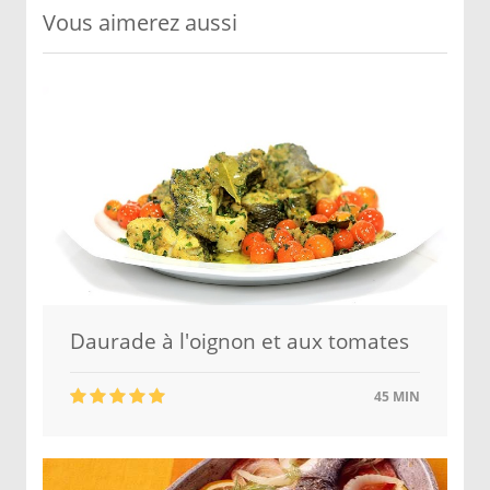
Vous aimerez aussi
Daurade à l'oignon et aux tomates
45 MIN