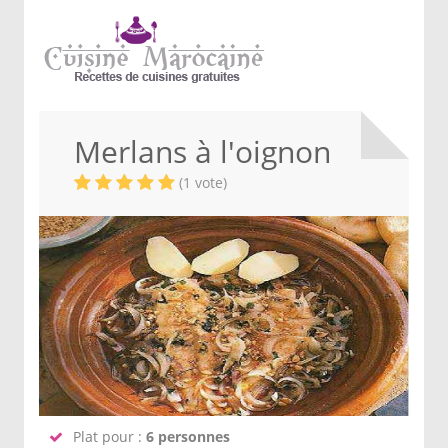
Merlans à l'oignon
(1 vote)
Plat pour :
6 personnes