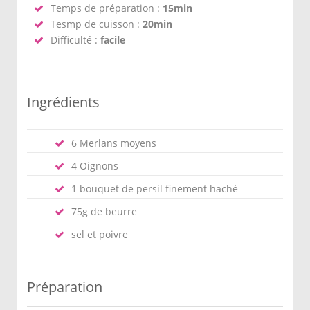
Temps de préparation :
15min
Tesmp de cuisson :
20min
Difficulté :
facile
Ingrédients
6 Merlans moyens
4 Oignons
1 bouquet de persil finement haché
75g de beurre
sel et poivre
Préparation