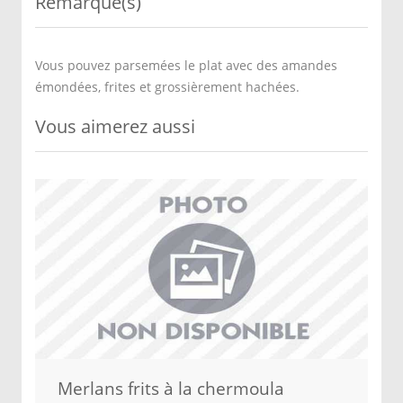
Remarque(s)
Vous pouvez parsemées le plat avec des amandes
émondées, frites et grossièrement hachées.
Vous aimerez aussi
Merlans frits à la chermoula