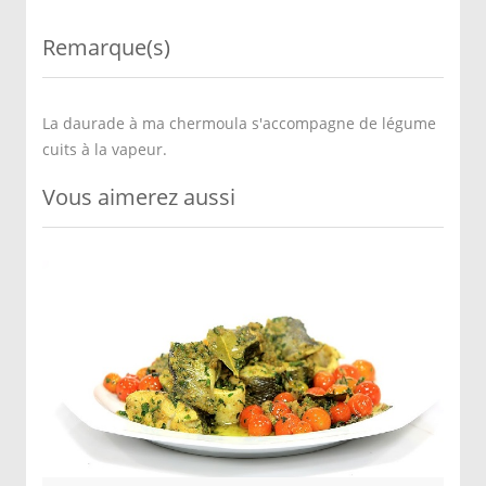
Remarque(s)
La daurade à ma chermoula s'accompagne de légume
cuits à la vapeur.
Vous aimerez aussi