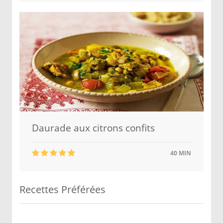
Daurade aux citrons confits
40 MIN
Recettes Préférées