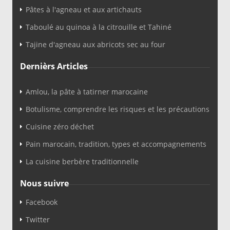
Pâtes à l'agneau et aux artichauts
Taboulé au quinoa à la citrouille et Tahiné
Tajine d'agneau aux abricots sec au four
Dernièrs Articles
Amlou, la pâte à tatirner marocaine
Botulisme, comprendre les risques et les précautions
Cuisine zéro déchet
Pain marocain, tradition, types et accompagnements
La cuisine berbère traditionnelle
Nous suivre
Facebook
Twitter