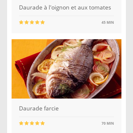
Daurade à l'oignon et aux tomates
45 MIN
Daurade farcie
70 MIN