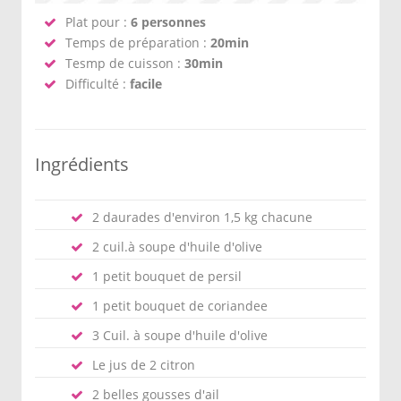
Plat pour :
6 personnes
Temps de préparation :
20min
Tesmp de cuisson :
30min
Difficulté :
facile
Ingrédients
2 daurades d'environ 1,5 kg chacune
2 cuil.à soupe d'huile d'olive
1 petit bouquet de persil
1 petit bouquet de coriandee
3 Cuil. à soupe d'huile d'olive
Le jus de 2 citron
2 belles gousses d'ail