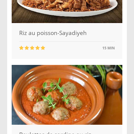
Riz au poisson-Sayadiyeh
15 MIN