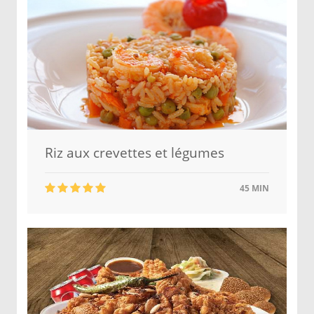
Riz aux crevettes et légumes
45 MIN