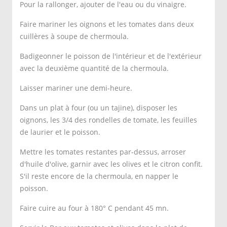
Pour la rallonger, ajouter de l'eau ou du vinaigre.
Faire mariner les oignons et les tomates dans deux
cuillères à soupe de chermoula.
Badigeonner le poisson de l'intérieur et de l'extérieur
avec la deuxième quantité de la chermoula.
Laisser mariner une demi-heure.
Dans un plat à four (ou un tajine), disposer les
oignons, les 3/4 des rondelles de tomate, les feuilles
de laurier et le poisson.
Mettre les tomates restantes par-dessus, arroser
d'huile d'olive, garnir avec les olives et le citron confit.
S'il reste encore de la chermoula, en napper le
poisson.
Faire cuire au four à 180° C pendant 45 mn.