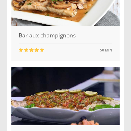
Bar aux champignons
50 MIN