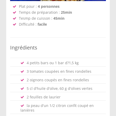
Plat pour :
4 personnes
Temps de préparation :
25min
Tesmp de cuisson :
45min
Difficulté :
facile
Ingrédients
4 petits bars ou 1 bar d?1,5 kg
3 tomates coupées en fines rondelles
2 oignons coupés en fines rondelles
5 cl d'huile d'olive, 60 g d'olives vertes
2 feuilles de laurier
la peau d'un 1/2 citron confit coupé en
lanières