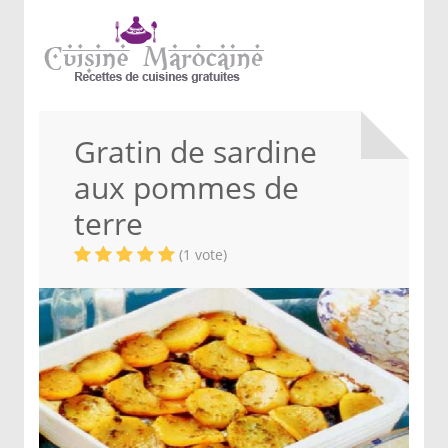
Gratin de sardine
aux pommes de
terre
(1 vote)