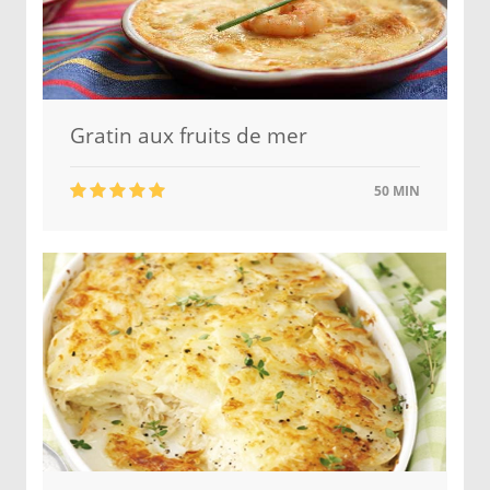
Gratin aux fruits de mer
50 MIN