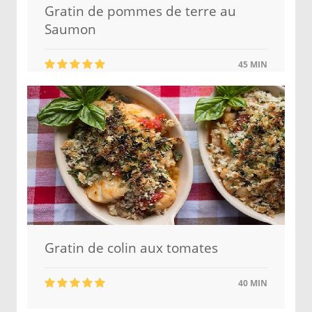
Gratin de pommes de terre au
Saumon
45 MIN
Gratin de colin aux tomates
40 MIN