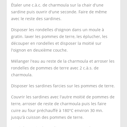
Étaler une c.à.c. de charmoula sur la chair d'une
sardine puis ouvrir d'une seconde. Faire de même
avec le reste des sardines.
Disposer les rondelles d'oignon dans un moule à
gratin. laver les pommes de terre, les éplucher, les
découper en rondelles et disposer la moitié sur
l'oignon en deuxième couche.
Mélanger l'eau au reste de la charmoula et arroser les
rondelles de pommes de terre avec 2 c.à.s. de
charmoula.
Disposer les sardines farcies sur les pommes de terre.
Couvrir les sardines avec l'autre moitié de pommes de
terre, arroser de reste de charmoula puis les faire
cuire au four préchauffé à 180°C environ 30 mn.
jusqu'à cuisson des pommes de terre.